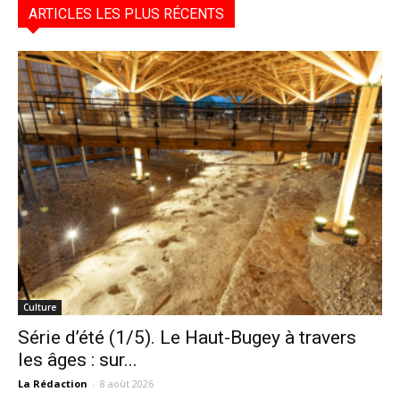
ARTICLES LES PLUS RÉCENTS
Culture
Série d’été (1/5). Le Haut-Bugey à travers
les âges : sur...
La Rédaction
-
8 août 2026