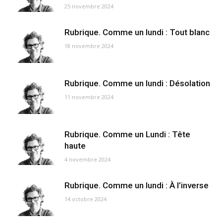
25 novembre 2024
Rubrique. Comme un lundi : Tout blanc
18 novembre 2024
Rubrique. Comme un lundi : Désolation
11 novembre 2024
Rubrique. Comme un Lundi : Tête
haute
4 novembre 2024
Rubrique. Comme un lundi : À l’inverse
14 octobre 2024