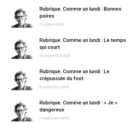
Rubrique. Comme un lundi : Bonnes
poires
7 octobre 2024
Rubrique. Comme un lundi : Le temps
qui court
16 septembre 2024
Rubrique. Comme un lundi : Le
crépuscule du foot
9 septembre 2024
Rubrique. Comme un lundi : « Je »
dangereux
2 septembre 2024