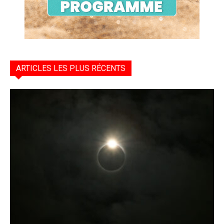
ARTICLES LES PLUS RÉCENTS