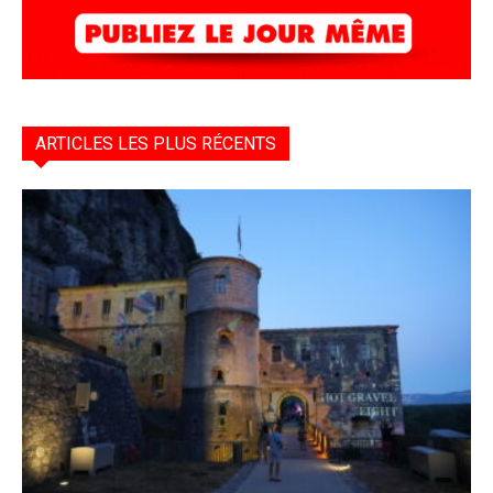
ARTICLES LES PLUS RÉCENTS