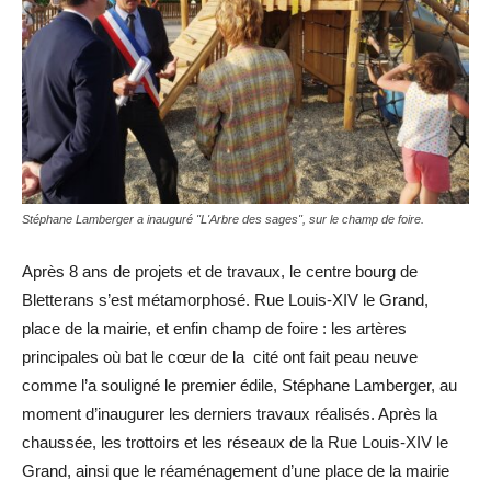
Stéphane Lamberger a inauguré "L'Arbre des sages", sur le champ de foire.
Après 8 ans de projets et de travaux, le centre bourg de
Bletterans s’est métamorphosé. Rue Louis-XIV le Grand,
place de la mairie, et enfin champ de foire : les artères
principales où bat le cœur de la cité ont fait peau neuve
comme l’a souligné le premier édile, Stéphane Lamberger, au
moment d’inaugurer les derniers travaux réalisés. Après la
chaussée, les trottoirs et les réseaux de la Rue Louis-XIV le
Grand, ainsi que le réaménagement d’une place de la mairie