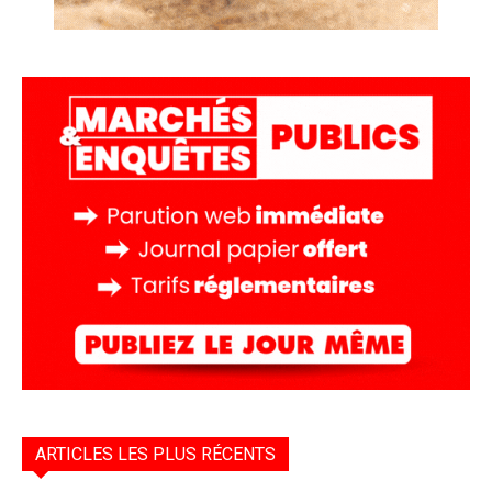
ARTICLES LES PLUS RÉCENTS