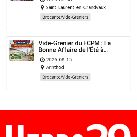
Saint-Laurent-en-Grandvaux
Brocante/Vide-Greniers
Vide-Grenier du FCPM : La
Bonne Affaire de l’Été à
Arinthod !
2026-08-15
Arinthod
Brocante/Vide-Greniers