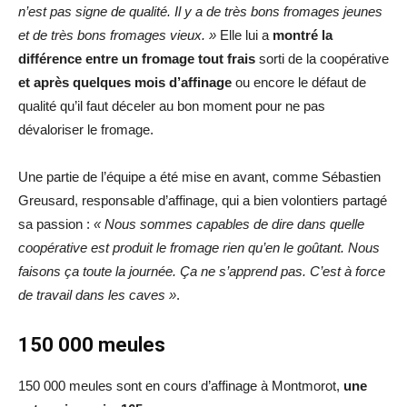
n’est pas signe de qualité. Il y a de très bons fromages jeunes
et de très bons fromages vieux. »
Elle lui a
montré la
différence entre un fromage tout frais
sorti de la coopérative
et après quelques mois d’affinage
ou encore le défaut de
qualité qu’il faut déceler au bon moment pour ne pas
dévaloriser le fromage.
Une partie de l’équipe a été mise en avant, comme Sébastien
Greusard, responsable d’affinage, qui a bien volontiers partagé
sa passion :
« Nous sommes capables de dire dans quelle
coopérative est produit le fromage rien qu’en le goûtant. Nous
faisons ça toute la journée. Ça ne s’apprend pas. C’est à force
de travail dans les caves »
.
150 000 meules
150 000 meules sont en cours d’affinage à Montmorot,
une