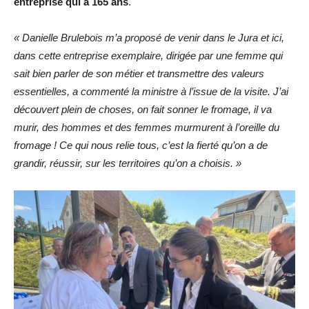
entreprise qui a 165 ans
.
« Danielle Brulebois m’a proposé de venir dans le Jura et ici,
dans cette entreprise exemplaire, dirigée par une femme qui
sait bien parler de son métier et transmettre des valeurs
essentielles, a commenté la ministre à l’issue de la visite. J’ai
découvert plein de choses, on fait sonner le fromage, il va
murir, des hommes et des femmes murmurent à l’oreille du
fromage ! Ce qui nous relie tous, c’est la fierté qu’on a de
grandir, réussir, sur les territoires qu’on a choisis. »