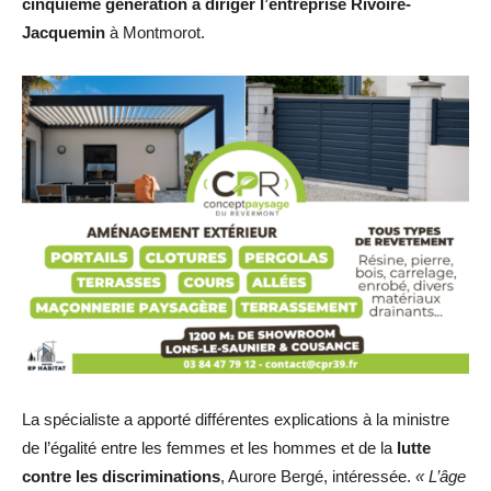
cinquième génération à diriger l’entreprise Rivoire-
Jacquemin
à Montmorot.
La spécialiste a apporté différentes explications à la ministre
de l’égalité entre les femmes et les hommes et de la
lutte
contre les discriminations
, Aurore Bergé, intéressée.
« L’âge