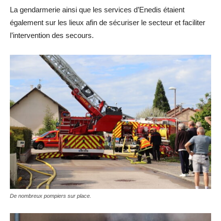
La gendarmerie ainsi que les services d’Enedis étaient
également sur les lieux afin de sécuriser le secteur et faciliter
l’intervention des secours.
De nombreux pompiers sur place.