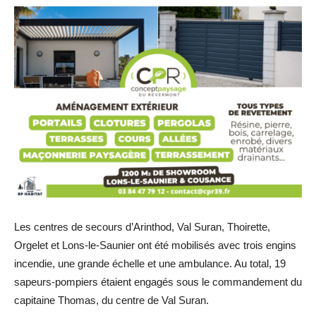
Les centres de secours d’Arinthod, Val Suran, Thoirette,
Orgelet et Lons-le-Saunier ont été mobilisés avec trois engins
incendie, une grande échelle et une ambulance. Au total, 19
sapeurs-pompiers étaient engagés sous le commandement du
capitaine Thomas, du centre de Val Suran.