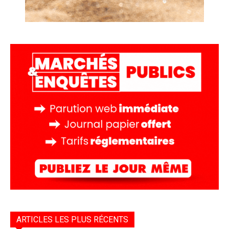
ARTICLES LES PLUS RÉCENTS