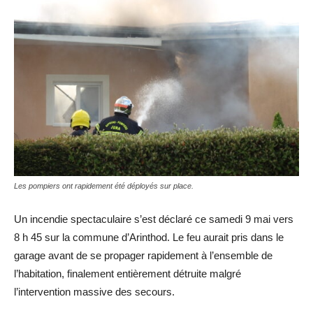
Les pompiers ont rapidement été déployés sur place.
Un incendie spectaculaire s’est déclaré ce samedi 9 mai vers
8 h 45 sur la commune d’Arinthod. Le feu aurait pris dans le
garage avant de se propager rapidement à l’ensemble de
l’habitation, finalement entièrement détruite malgré
l’intervention massive des secours.