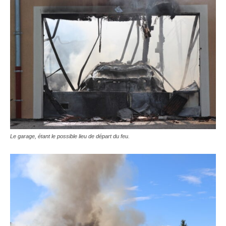
Le garage, étant le possible lieu de départ du feu.