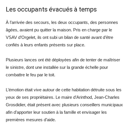
Les occupants évacués à temps
À l’arrivée des secours, les deux occupants, des personnes
âgées, avaient pu quitter la maison. Pris en charge par le
VSAV d’Orgelet, ils ont subi un bilan de santé avant d’être
confiés à leurs enfants présents sur place.
Plusieurs lances ont été déployées afin de tenter de maîtriser
le sinistre, dont une installée sur la grande échelle pour
combattre le feu par le toit.
L’émotion était vive autour de cette habitation détruite sous les
yeux de ses propriétaires. Le maire d’Arinthod, Jean-Charles
Grosdidier, était présent avec plusieurs conseillers municipaux
afin d’apporter leur soutien à la famille et envisager les
premières mesures d’aide.