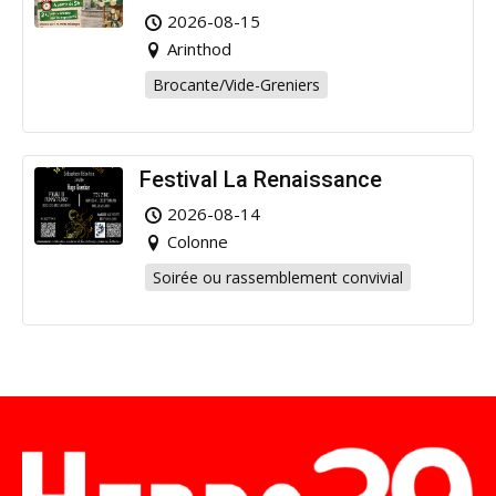
Arinthod !
2026-08-15
Arinthod
Brocante/Vide-Greniers
Festival La Renaissance
2026-08-14
Colonne
Soirée ou rassemblement convivial