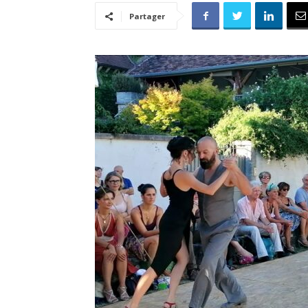
Partager