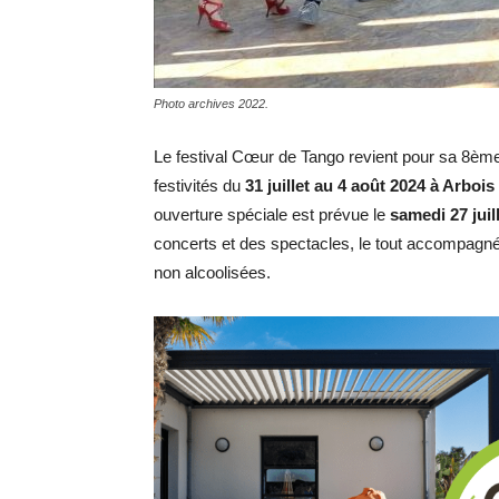
Photo archives 2022.
Le festival Cœur de Tango revient pour sa 8ème
festivités du
31 juillet au 4 août 2024 à Arboi
ouverture spéciale est prévue le
samedi 27 juil
concerts et des spectacles, le tout accompagné 
non alcoolisées.