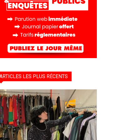
ARTICLES LES PLUS RÉCENTS