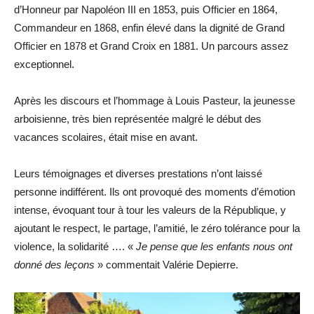
d’Honneur par Napoléon III en 1853, puis Officier en 1864,
Commandeur en 1868, enfin élevé dans la dignité de Grand
Officier en 1878 et Grand Croix en 1881. Un parcours assez
exceptionnel.
Après les discours et l’hommage à Louis Pasteur, la jeunesse
arboisienne, très bien représentée malgré le début des
vacances scolaires, était mise en avant.
Leurs témoignages et diverses prestations n’ont laissé
personne indifférent. Ils ont provoqué des moments d’émotion
intense, évoquant tour à tour les valeurs de la République, y
ajoutant le respect, le partage, l’amitié, le zéro tolérance pour la
violence, la solidarité …. «
Je pense que les enfants nous ont
donné des leçons
» commentait Valérie Depierre.