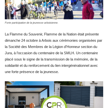
Forte participation de la jeunesse arboisienne.
La Flamme du Souvenir, Flamme de la Nation était présente
dimanche 24 octobre à Arbois aux cérémonies organisées par
la Société des Membres de la Légion d’Honneur section du
Jura, à l’occasion du centenaire de la SMLH. Un centenaire
placé sous le signe de la transmission de la mémoire, de la
solidarité et du renforcement du lien intergénérationnel avec
une forte présence de la jeunesse.