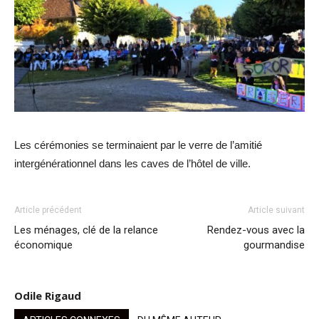
Les cérémonies se terminaient par le verre de l’amitié
intergénérationnel dans les caves de l’hôtel de ville.
Article précédent
Article suivant
Les ménages, clé de la relance
Rendez-vous avec la
économique
gourmandise
Odile Rigaud