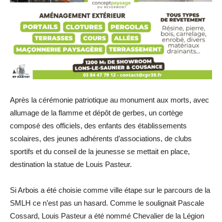
Après la cérémonie patriotique au monument aux morts, avec
allumage de la flamme et dépôt de gerbes, un cortège
composé des officiels, des enfants des établissements
scolaires, des jeunes adhérents d’associations, de clubs
sportifs et du conseil de la jeunesse se mettait en place,
destination la statue de Louis Pasteur.
Si Arbois a été choisie comme ville étape sur le parcours de la
SMLH ce n’est pas un hasard. Comme le soulignait Pascale
Cossard, Louis Pasteur a été nommé Chevalier de la Légion