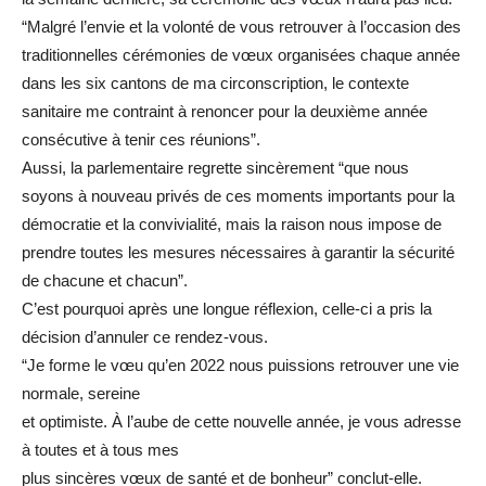
“Malgré l’envie et la volonté de vous retrouver à l’occasion des
traditionnelles cérémonies de vœux organisées chaque année
dans les six cantons de ma circonscription, le contexte
sanitaire me contraint à renoncer pour la deuxième année
consécutive à tenir ces réunions”.
Aussi, la parlementaire regrette sincèrement “que nous
soyons à nouveau privés de ces moments importants pour la
démocratie et la convivialité, mais la raison nous impose de
prendre toutes les mesures nécessaires à garantir la sécurité
de chacune et chacun”.
C’est pourquoi après une longue réflexion, celle-ci a pris la
décision d’annuler ce rendez-vous.
“Je forme le vœu qu’en 2022 nous puissions retrouver une vie
normale, sereine
et optimiste. À l’aube de cette nouvelle année, je vous adresse
à toutes et à tous mes
plus sincères vœux de santé et de bonheur” conclut-elle.