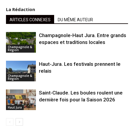
La Rédaction
ARTICLES CONNEXES
DU MÊME AUTEUR
Champagnole-Haut Jura. Entre grands
espaces et traditions locales
Champagnole &
Région
Haut-Jura. Les festivals prennent le
relais
Champagnole &
Région
Saint-Claude. Les boules roulent une
dernière fois pour la Saison 2026
Haut Jura