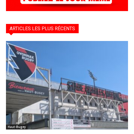
ARTICLES LES PLUS RÉCENTS
Haut-Bugey