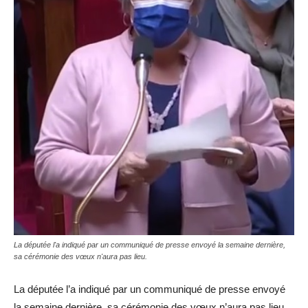
La députée l'a indiqué par un communiqué de presse envoyé la semaine dernière,
sa cérémonie des vœux n'aura pas lieu.
La députée l’a indiqué par un communiqué de presse envoyé
la semaine dernière, sa cérémonie des vœux n’aura pas lieu.