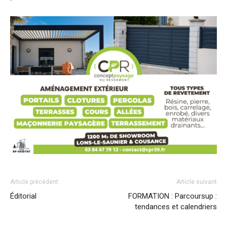
Article précédent
Article suivant
Éditorial
FORMATION : Parcoursup :
tendances et calendriers