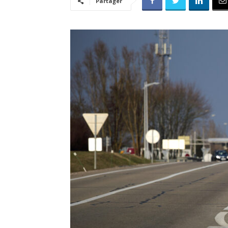
Partager