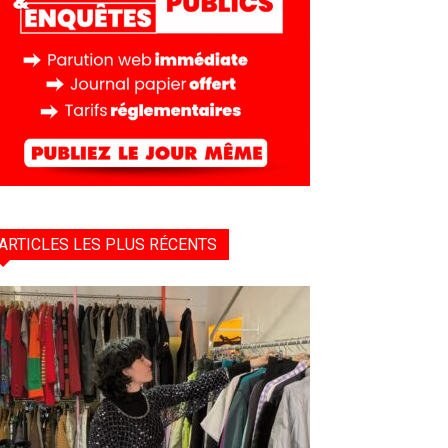
ARTICLES LES PLUS RÉCENTS