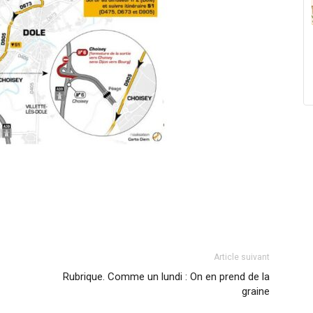
Article suivant
Rubrique. Comme un lundi : On en prend de la
graine