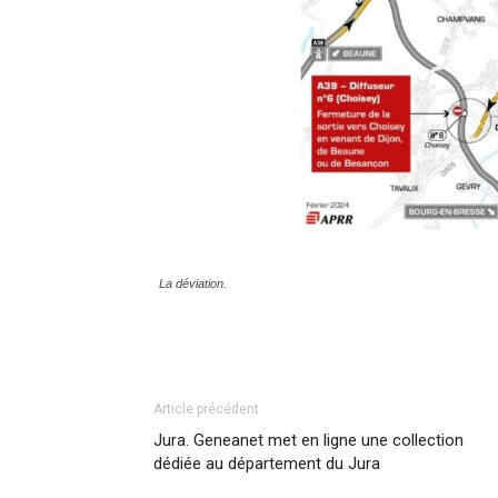
La déviation.
Article précédent
Jura. Geneanet met en ligne une collection
dédiée au département du Jura