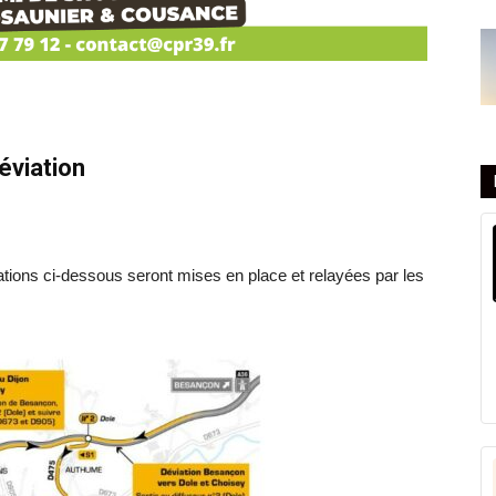
éviation
iations ci-dessous seront mises en place et relayées par les