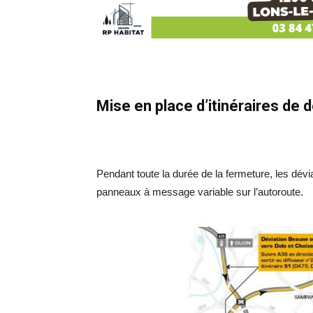
Mise en place d’itinéraires de d
Pendant toute la durée de la fermeture, les dév
panneaux à message variable sur l’autoroute.