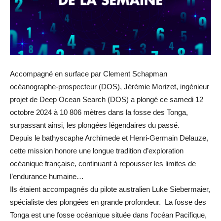
Accompagné en surface par Clement Schapman
océanographe-prospecteur (DOS), Jérémie Morizet, ingénieur
projet de Deep Ocean Search (DOS) a plongé ce samedi 12
octobre 2024 à 10 806 mètres dans la fosse des Tonga,
surpassant ainsi, les plongées légendaires du passé.
Depuis le bathyscaphe Archimede et Henri-Germain Delauze,
cette mission honore une longue tradition d’exploration
océanique française, continuant à repousser les limites de
l’endurance humaine…
Ils étaient accompagnés du pilote australien Luke Siebermaier,
spécialiste des plongées en grande profondeur. La fosse des
Tonga est une fosse océanique située dans l’océan Pacifique,