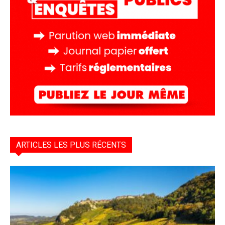
ARTICLES LES PLUS RÉCENTS