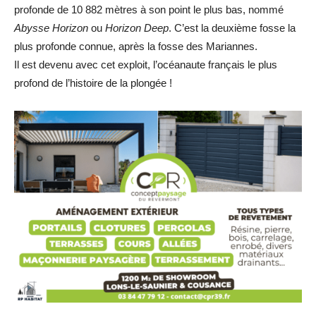
profonde de 10 882 mètres à son point le plus bas, nommé
Abysse Horizon
ou
Horizon Deep
. C’est la deuxième fosse la
plus profonde connue, après la fosse des Mariannes.
Il est devenu avec cet exploit, l’océanaute français le plus
profond de l’histoire de la plongée !