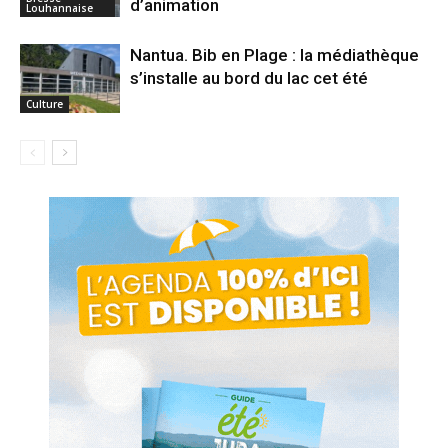
d’animation
Louhannaise
Nantua. Bib en Plage : la médiathèque
s’installe au bord du lac cet été
Culture