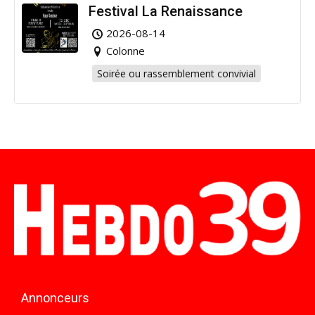
Festival La Renaissance
2026-08-14
Colonne
Soirée ou rassemblement convivial