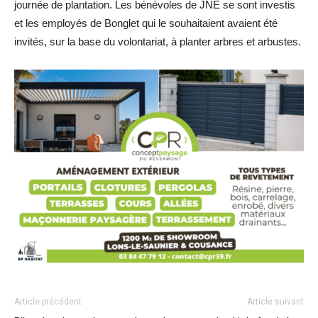
journée de plantation. Les bénévoles de JNE se sont investis
et les employés de Bonglet qui le souhaitaient avaient été
invités, sur la base du volontariat, à planter arbres et arbustes.
Article précédent
Article suivant