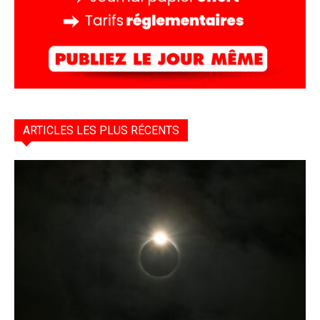
ARTICLES LES PLUS RÉCENTS