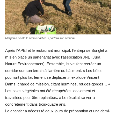
Morgan a planté le premier arbre. Il portera son prénom.
Après l’APEI et le restaurant municipal, l’entreprise Bonglet a
mis en place un partenariat avec l’association JNE (Jura
Nature Environnement). Ensemble, ils veulent recréer un
corridor sur son terrain à l’arrière du bâtiment. « Les bêtes
pourront plus facilement se déplacer », explique Vincent
Dams, chargé de mission, citant hermines, rouges-gorges… «
Les baies végétales ont été récupérées localement et
travaillées pour être replantées. » Le résultat se verra
concrètement dans trois-quatre ans.
Le chantier a nécessité deux jours de préparation et une demi-