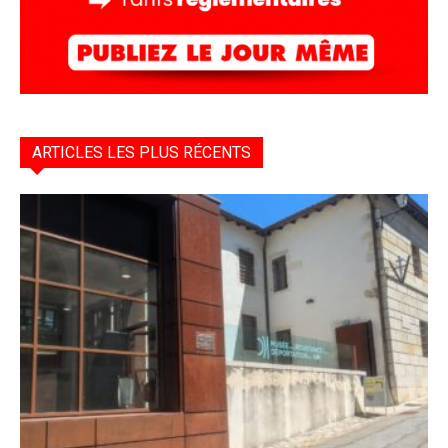
ARTICLES LES PLUS RÉCENTS