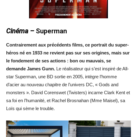
Cinéma –
Superman
Contrairement aux précédents films, ce portrait du super-
héros né en 1933 ne revient pas sur ses origines, mais sur
le fondement de ses actions : bon ou mauvais, se
demande James Gunn.
Le réalisateur qui s’est inspiré de All-
star Superman, une BD sortie en 2005, intègre l’homme
d’acier au nouveau chapitre de l’univers DC, « Gods and
monsters ». David Corenswet (Twisters) incarne Clark Kent et
sa foi en l’humanité, et Rachel Brosnahan (Mme Maisel), sa
Loïs qui sème le trouble.