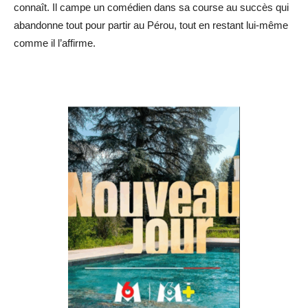
connaît. Il campe un comédien dans sa course au succès qui
abandonne tout pour partir au Pérou, tout en restant lui-même
comme il l’affirme.