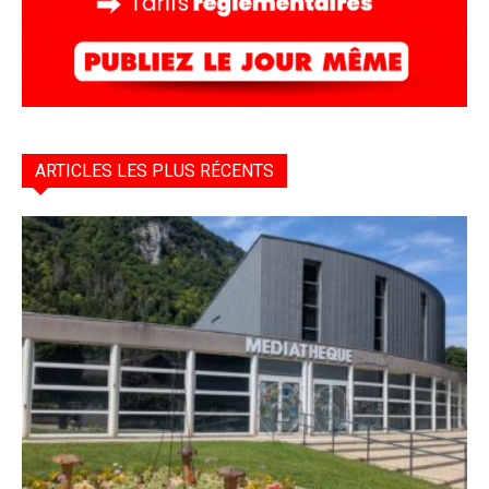
ARTICLES LES PLUS RÉCENTS