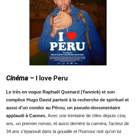
Cinéma –
I love Peru
Le très en vogue Raphaël Quenard (Yannick) et son
complice Hugo David partent à la recherche de spirituel et
aussi d’un condor au Pérou, un pseudo-documentaire
applaudi à Cannes.
Avec une trentaine de rôles depuis cinq
ans, un premier roman, et aussi derrière la caméra, l’acteur de
34 ans s’épanouit dans la gouaille et l’humour noir qu’on lui