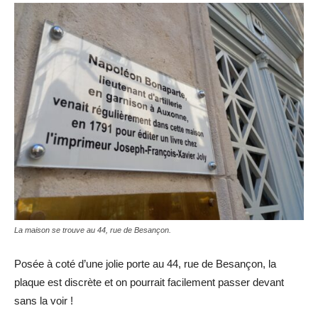
La maison se trouve au 44, rue de Besançon.
Posée à coté d’une jolie porte au 44, rue de Besançon, la
plaque est discrète et on pourrait facilement passer devant
sans la voir !