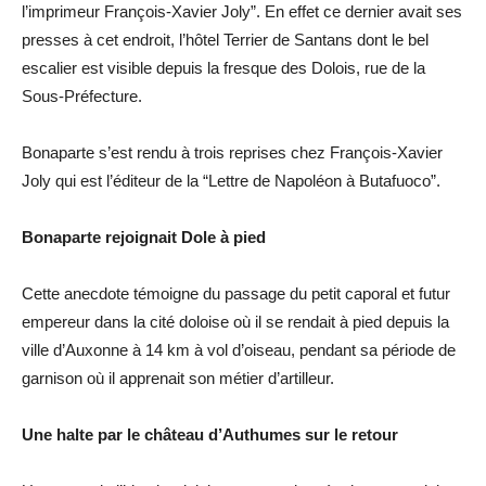
l’imprimeur François-Xavier Joly”. En effet ce dernier avait ses
presses à cet endroit, l’hôtel Terrier de Santans dont le bel
escalier est visible depuis la fresque des Dolois, rue de la
Sous-Préfecture.
Bonaparte s’est rendu à trois reprises chez François-Xavier
Joly qui est l’éditeur de la “Lettre de Napoléon à Butafuoco”.
Bonaparte rejoignait Dole à pied
Cette anecdote témoigne du passage du petit caporal et futur
empereur dans la cité doloise où il se rendait à pied depuis la
ville d’Auxonne à 14 km à vol d’oiseau, pendant sa période de
garnison où il apprenait son métier d’artilleur.
Une halte par le château d’Authumes sur le retour