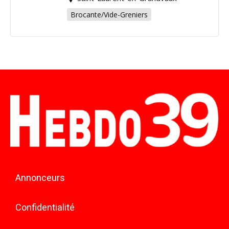
Brocante/Vide-Greniers