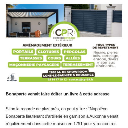
Bonaparte venait faire éditer un livre à cette adresse
Si on la regarde de plus près, on peut y lire : “Napoléon
Bonaparte lieutenant d’artillerie en garnison à Auxonne venait
régulièrement dans cette maison en 1791 pour y rencontrer