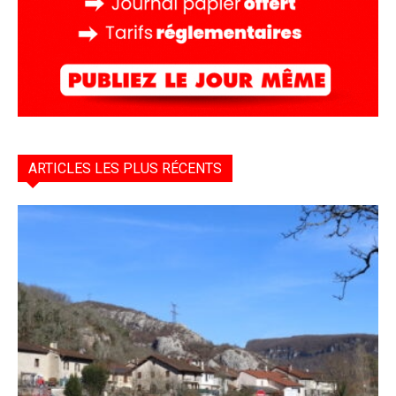
ARTICLES LES PLUS RÉCENTS