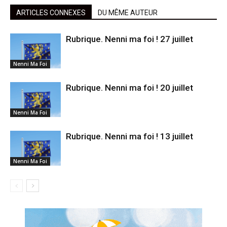
ARTICLES CONNEXES
DU MÊME AUTEUR
Rubrique. Nenni ma foi ! 27 juillet
Nenni Ma Foi
Rubrique. Nenni ma foi ! 20 juillet
Nenni Ma Foi
Rubrique. Nenni ma foi ! 13 juillet
Nenni Ma Foi