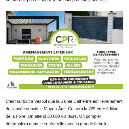
C’est surtout à Vesoul que la Sainte Catherine est l’évènement
de l’année depuis le Moyen-Âge. Ce sera la 729-ème édition
de la Foire. On attend 30 000 visiteurs. Un pompier
déambulera dans le centre-ville avec la grande échelle -