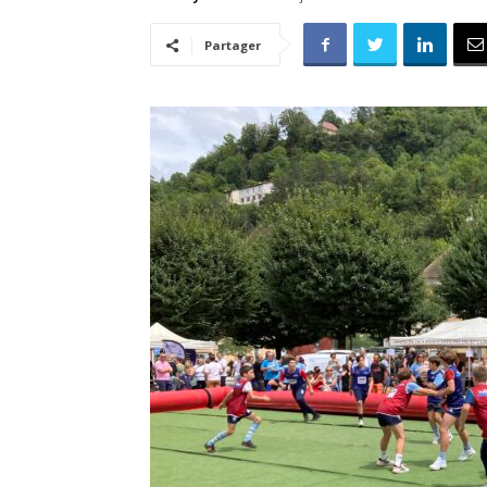
Partager