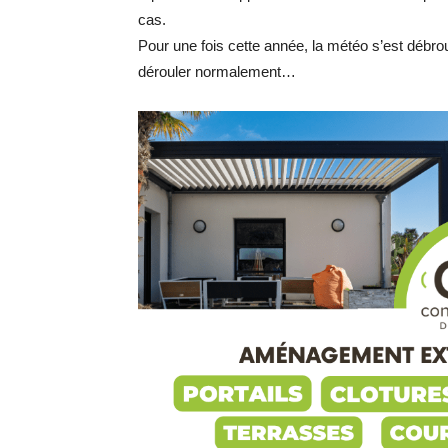
cas.
Pour une fois cette année, la météo s’est débrou
dérouler normalement…