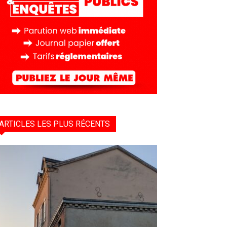
ARTICLES LES PLUS RÉCENTS