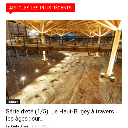
ARTICLES LES PLUS RÉCENTS
Culture
Série d’été (1/5). Le Haut-Bugey à travers
les âges : sur...
La Rédaction
-
8 août 2026