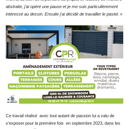
abstraite, j’ai opéré une pause et je me suis particulièrement
intéressé au dessin. Ensuite j’ai décidé de travailler le pastel. »
Ce travail réalisé avec tout autant de passion lui a valu de
s’exposer pour la première fois en septembre 2023, dans les