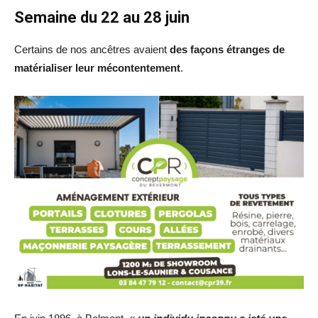
Semaine du 22 au 28 juin
Certains de nos ancêtres avaient
des façons étranges de
matérialiser leur mécontentement
.