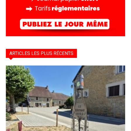
ARTICLES LES PLUS RÉCENTS