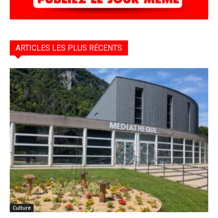
ARTICLES LES PLUS RÉCENTS
Culture