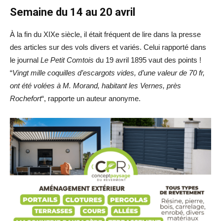
Semaine du 14 au 20 avril
À la fin du XIXe siècle, il était fréquent de lire dans la presse
des articles sur des vols divers et variés. Celui rapporté dans
le journal
Le Petit Comtois
du 19 avril 1895 vaut des points !
“
Vingt mille coquilles d’escargots vides, d’une valeur de 70 fr,
ont été volées à M. Morand, habitant les Vernes, près
Rochefort
“, rapporte un auteur anonyme.