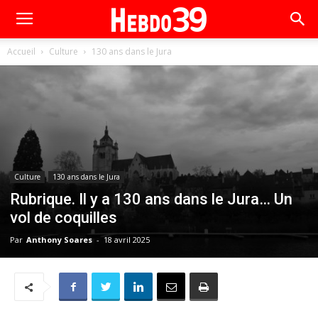
Accueil
Culture
130 ans dans le Jura
Culture
130 ans dans le Jura
Rubrique. Il y a 130 ans dans le Jura… Un
vol de coquilles
Par
Anthony Soares
-
18 avril 2025