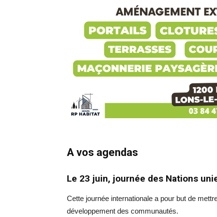
A vos agendas
Le 23 juin, journée des Nations uni
Cette journée internationale a pour but de mettr
développement des communautés.