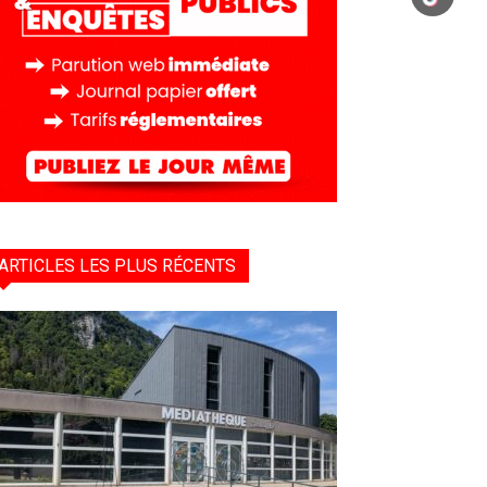
ARTICLES LES PLUS RÉCENTS