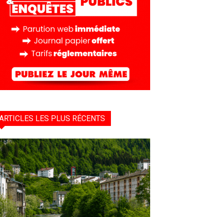
ARTICLES LES PLUS RÉCENTS