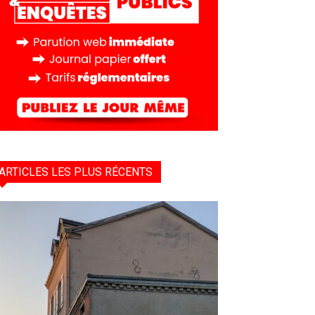
ARTICLES LES PLUS RÉCENTS