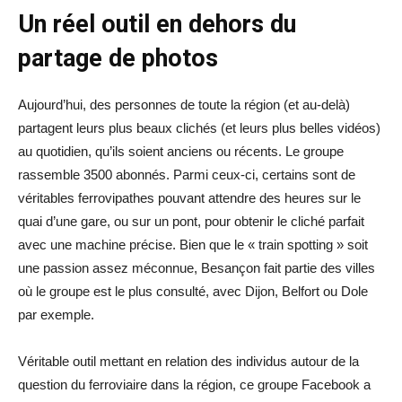
Un réel outil en dehors du
partage de photos
Aujourd’hui, des personnes de toute la région (et au-delà)
partagent leurs plus beaux clichés (et leurs plus belles vidéos)
au quotidien, qu’ils soient anciens ou récents. Le groupe
rassemble 3500 abonnés. Parmi ceux-ci, certains sont de
véritables ferrovipathes pouvant attendre des heures sur le
quai d’une gare, ou sur un pont, pour obtenir le cliché parfait
avec une machine précise. Bien que le « train spotting » soit
une passion assez méconnue, Besançon fait partie des villes
où le groupe est le plus consulté, avec Dijon, Belfort ou Dole
par exemple.
Véritable outil mettant en relation des individus autour de la
question du ferroviaire dans la région, ce groupe Facebook a