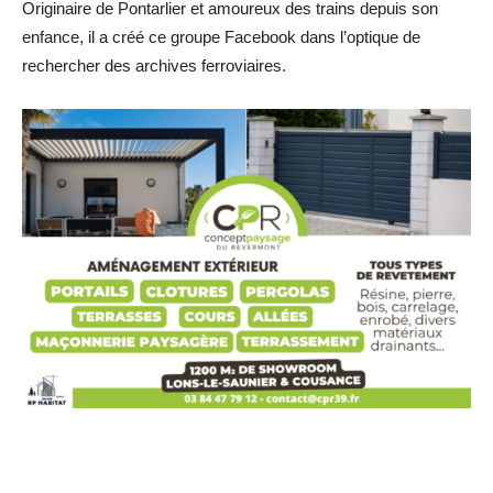
Originaire de Pontarlier et amoureux des trains depuis son
enfance, il a créé ce groupe Facebook dans l’optique de
rechercher des archives ferroviaires.