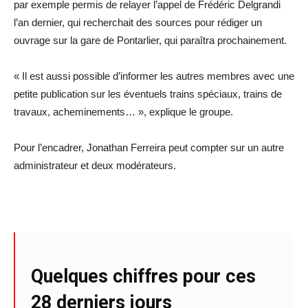
par exemple permis de relayer l’appel de Frédéric Delgrandi
l’an dernier, qui recherchait des sources pour rédiger un
ouvrage sur la gare de Pontarlier, qui paraîtra prochainement.
« Il est aussi possible d’informer les autres membres avec une
petite publication sur les éventuels trains spéciaux, trains de
travaux, acheminements… », explique le groupe.
Pour l’encadrer, Jonathan Ferreira peut compter sur un autre
administrateur et deux modérateurs.
Quelques chiffres pour ces
28 derniers jours