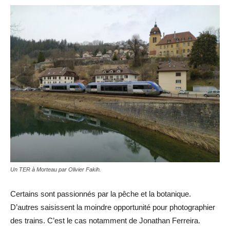
Un TER à Morteau par Olivier Fakih.
Certains sont passionnés par la pêche et la botanique.
D’autres saisissent la moindre opportunité pour photographier
des trains. C’est le cas notamment de Jonathan Ferreira.