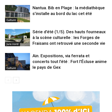
Nantua. Bib en Plage : la médiathèque
s’installe au bord du lac cet été
Culture
Série d’été (1/5). Des hauts fourneaux
à la scène culturelle : les Forges de
Fraisans ont retrouvé une seconde vie
Jura nord
Ain. Expositions, via ferrata et
concerts tout l’été : Fort l’Écluse anime
le pays de Gex
Culture