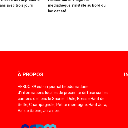
ans avec trois jours
médiathèque s’installe au bord du
lac cet été