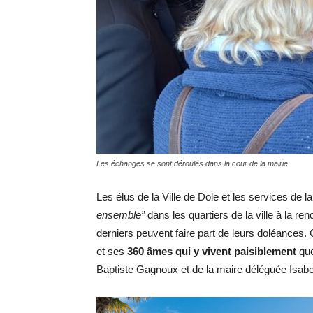
Les échanges se sont déroulés dans la cour de la mairie.
Les élus de la Ville de Dole et les services de la
ensemble”
dans les quartiers de la ville à la r
derniers peuvent faire part de leurs doléance
et ses
360 âmes qui y vivent paisiblement
que
Baptiste Gagnoux et de la maire déléguée Isabe