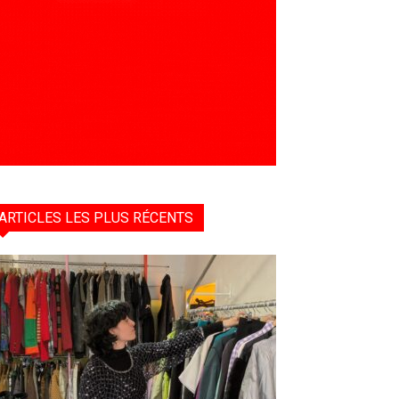
ARTICLES LES PLUS RÉCENTS