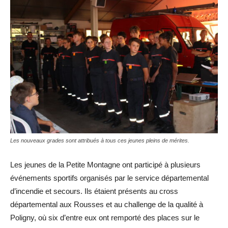
Les nouveaux grades sont attribués à tous ces jeunes pleins de mérites.
Les jeunes de la Petite Montagne ont participé à plusieurs
événements sportifs organisés par le service départemental
d’incendie et secours. Ils étaient présents au cross
départemental aux Rousses et au challenge de la qualité à
Poligny, où six d’entre eux ont remporté des places sur le