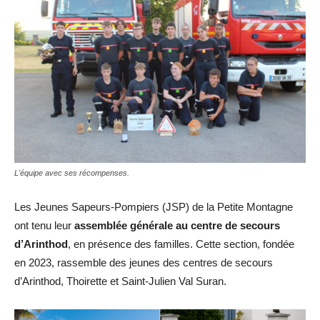
L'équipe avec ses récompenses.
Les Jeunes Sapeurs-Pompiers (JSP) de la Petite Montagne
ont tenu leur
assemblée générale au centre de secours
d’Arinthod
, en présence des familles. Cette section, fondée
en 2023, rassemble des jeunes des centres de secours
d’Arinthod, Thoirette et Saint-Julien Val Suran.