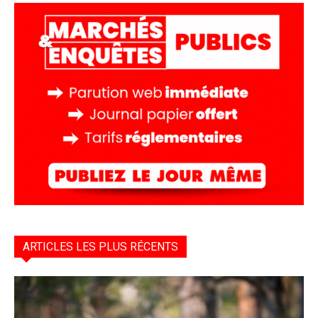
ARTICLES LES PLUS RÉCENTS