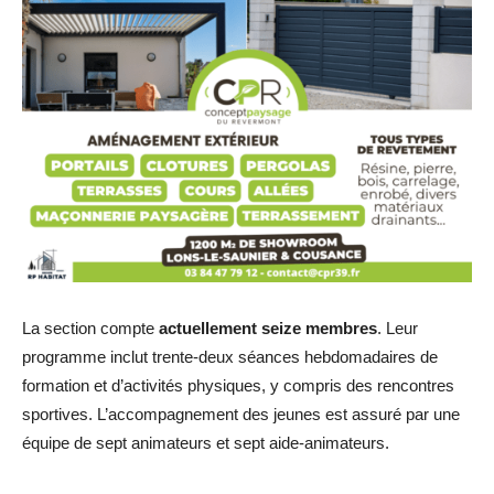
La section compte
actuellement seize membres
. Leur
programme inclut trente-deux séances hebdomadaires de
formation et d’activités physiques, y compris des rencontres
sportives. L’accompagnement des jeunes est assuré par une
équipe de sept animateurs et sept aide-animateurs.