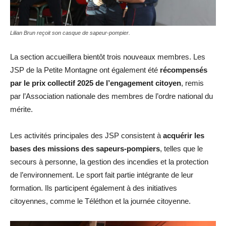
Lilian Brun reçoit son casque de sapeur-pompier.
La section accueillera bientôt trois nouveaux membres. Les
JSP de la Petite Montagne ont également été
récompensés
par le prix collectif 2025 de l’engagement citoyen
, remis
par l’Association nationale des membres de l’ordre national du
mérite.
Les activités principales des JSP consistent à
acquérir les
bases des missions des sapeurs-pompiers
, telles que le
secours à personne, la gestion des incendies et la protection
de l’environnement. Le sport fait partie intégrante de leur
formation. Ils participent également à des initiatives
citoyennes, comme le Téléthon et la journée citoyenne.