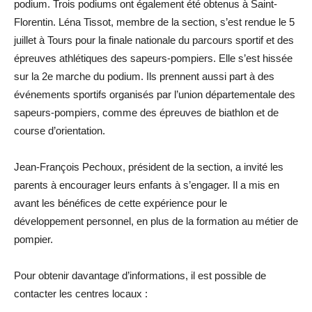
podium. Trois podiums ont également été obtenus à Saint-
Florentin. Léna Tissot, membre de la section, s’est rendue le 5
juillet à Tours pour la finale nationale du parcours sportif et des
épreuves athlétiques des sapeurs-pompiers. Elle s’est hissée
sur la 2e marche du podium. Ils prennent aussi part à des
événements sportifs organisés par l’union départementale des
sapeurs-pompiers, comme des épreuves de biathlon et de
course d’orientation.
Jean-François Pechoux, président de la section, a invité les
parents à encourager leurs enfants à s’engager. Il a mis en
avant les bénéfices de cette expérience pour le
développement personnel, en plus de la formation au métier de
pompier.
Pour obtenir davantage d’informations, il est possible de
contacter les centres locaux :