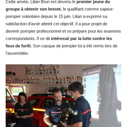
Cette année, Lilian Brun est devenu le
premier jeune du
groupe à obtenir son brevet
, le qualifiant comme sapeur-
pompier volontaire depuis le 15 juin. Lilian a exprimé sa
satisfaction d’avoir atteint cet objectif. Il a pour projet de
devenir pompier professionnel et se prépare pour les examens
correspondants. Il se dit
intéressé par la lutte contre les
feux de forêt.
Son casque de pompier lui a été remis lors de
l’assemblée.