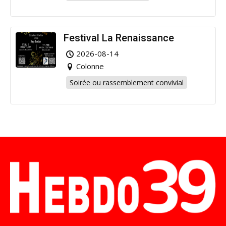
Festival La Renaissance
2026-08-14
Colonne
Soirée ou rassemblement convivial