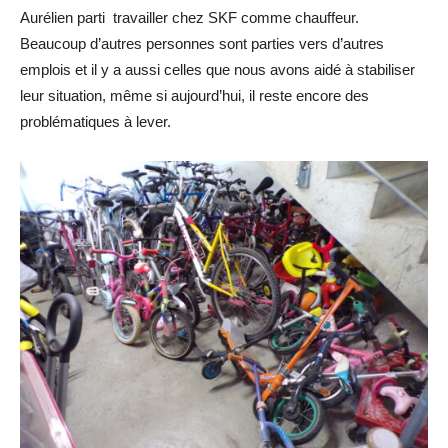
Aurélien parti travailler chez SKF comme chauffeur.
Beaucoup d’autres personnes sont parties vers d’autres
emplois et il y a aussi celles que nous avons aidé à stabiliser
leur situation, même si aujourd’hui, il reste encore des
problématiques à lever.