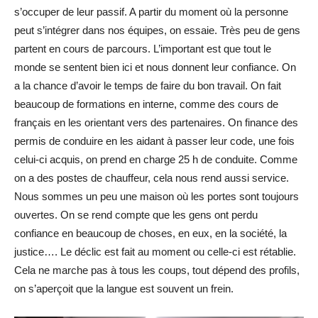
s’occuper de leur passif. A partir du moment où la personne
peut s’intégrer dans nos équipes, on essaie. Très peu de gens
partent en cours de parcours. L’important est que tout le
monde se sentent bien ici et nous donnent leur confiance. On
a la chance d’avoir le temps de faire du bon travail. On fait
beaucoup de formations en interne, comme des cours de
français en les orientant vers des partenaires. On finance des
permis de conduire en les aidant à passer leur code, une fois
celui-ci acquis, on prend en charge 25 h de conduite. Comme
on a des postes de chauffeur, cela nous rend aussi service.
Nous sommes un peu une maison où les portes sont toujours
ouvertes. On se rend compte que les gens ont perdu
confiance en beaucoup de choses, en eux, en la société, la
justice…. Le déclic est fait au moment ou celle-ci est rétablie.
Cela ne marche pas à tous les coups, tout dépend des profils,
on s’aperçoit que la langue est souvent un frein.