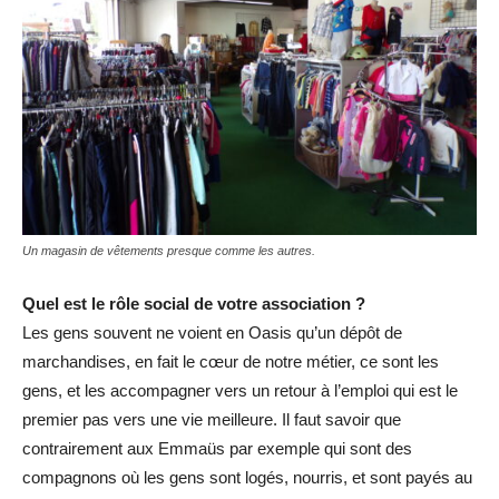
Un magasin de vêtements presque comme les autres.
Quel est le rôle social de votre association ?
Les gens souvent ne voient en Oasis qu’un dépôt de
marchandises, en fait le cœur de notre métier, ce sont les
gens, et les accompagner vers un retour à l’emploi qui est le
premier pas vers une vie meilleure. Il faut savoir que
contrairement aux Emmaüs par exemple qui sont des
compagnons où les gens sont logés, nourris, et sont payés au