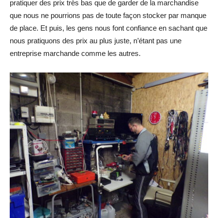
pratiquer des prix très bas que de garder de la marchandise
que nous ne pourrions pas de toute façon stocker par manque
de place. Et puis, les gens nous font confiance en sachant que
nous pratiquons des prix au plus juste, n’étant pas une
entreprise marchande comme les autres.