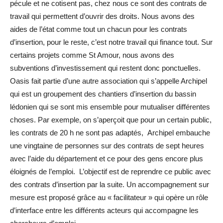
pécule et ne cotisent pas, chez nous ce sont des contrats de
travail qui permettent d’ouvrir des droits. Nous avons des
aides de l’état comme tout un chacun pour les contrats
d’insertion, pour le reste, c’est notre travail qui finance tout. Sur
certains projets comme St Amour, nous avons des
subventions d’investissement qui restent donc ponctuelles.
Oasis fait partie d’une autre association qui s’appelle Archipel
qui est un groupement des chantiers d’insertion du bassin
lédonien qui se sont mis ensemble pour mutualiser différentes
choses. Par exemple, on s’aperçoit que pour un certain public,
les contrats de 20 h ne sont pas adaptés, Archipel embauche
une vingtaine de personnes sur des contrats de sept heures
avec l’aide du département et ce pour des gens encore plus
éloignés de l’emploi. L’objectif est de reprendre ce public avec
des contrats d’insertion par la suite. Un accompagnement sur
mesure est proposé grâce au « facilitateur » qui opère un rôle
d’interface entre les différents acteurs qui accompagne les