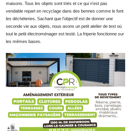
maisons. Tous les objets sont triés et ce qui n’est pas
vendable repart en recyclage dans des bennes comme le font
les déchèteries. Sachant que l’objectif est de donner une
seconde vie aux objets, nous avons un petit atelier de test où
tout le petit électroménager est testé. La friperie fonctionne sur
les mêmes bases.