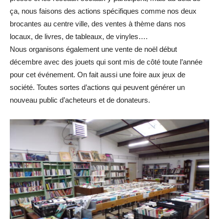
ça, nous faisons des actions spécifiques comme nos deux
brocantes au centre ville, des ventes à thème dans nos
locaux, de livres, de tableaux, de vinyles….
Nous organisons également une vente de noël début
décembre avec des jouets qui sont mis de côté toute l’année
pour cet événement. On fait aussi une foire aux jeux de
société. Toutes sortes d’actions qui peuvent générer un
nouveau public d’acheteurs et de donateurs.