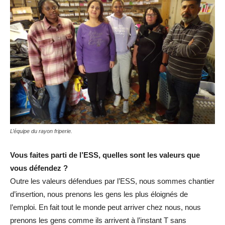
L’équipe du rayon friperie.
Vous faites parti de l’ESS, quelles sont les valeurs que
vous défendez ?
Outre les valeurs défendues par l’ESS, nous sommes chantier
d’insertion, nous prenons les gens les plus éloignés de
l’emploi. En fait tout le monde peut arriver chez nous, nous
prenons les gens comme ils arrivent à l’instant T sans