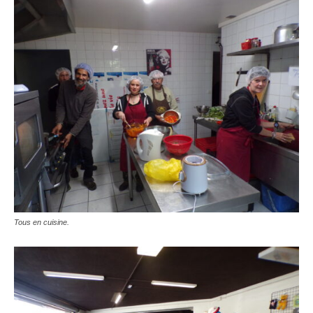
Tous en cuisine.