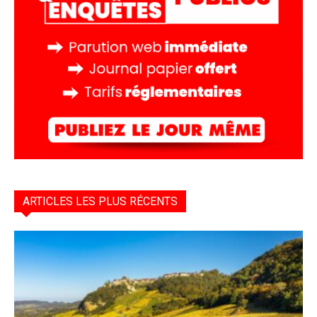
ARTICLES LES PLUS RÉCENTS