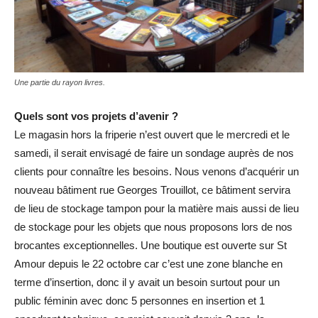
Une partie du rayon livres.
Quels sont vos projets d’avenir ?
Le magasin hors la friperie n’est ouvert que le mercredi et le
samedi, il serait envisagé de faire un sondage auprès de nos
clients pour connaître les besoins. Nous venons d’acquérir un
nouveau bâtiment rue Georges Trouillot, ce bâtiment servira
de lieu de stockage tampon pour la matière mais aussi de lieu
de stockage pour les objets que nous proposons lors de nos
brocantes exceptionnelles. Une boutique est ouverte sur St
Amour depuis le 22 octobre car c’est une zone blanche en
terme d’insertion, donc il y avait un besoin surtout pour un
public féminin avec donc 5 personnes en insertion et 1