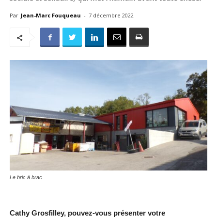
Par
Jean-Marc Fouqueau
-
7 décembre 2022
Le bric à brac.
Cathy Grosfilley, pouvez-vous présenter votre