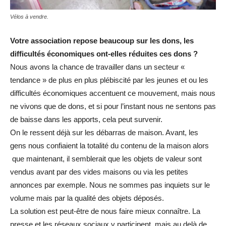
Vélos à vendre.
Votre association repose beaucoup sur les dons, les
difficultés économiques ont-elles réduites ces dons ?
Nous avons la chance de travailler dans un secteur «
tendance » de plus en plus plébiscité par les jeunes et ou les
difficultés économiques accentuent ce mouvement, mais nous
ne vivons que de dons, et si pour l’instant nous ne sentons pas
de baisse dans les apports, cela peut survenir.
On le ressent déjà sur les débarras de maison. Avant, les
gens nous confiaient la totalité du contenu de la maison alors
que maintenant, il semblerait que les objets de valeur sont
vendus avant par des vides maisons ou via les petites
annonces par exemple. Nous ne sommes pas inquiets sur le
volume mais par la qualité des objets déposés.
La solution est peut-être de nous faire mieux connaître. La
presse et les réseaux sociaux y participent, mais au delà de