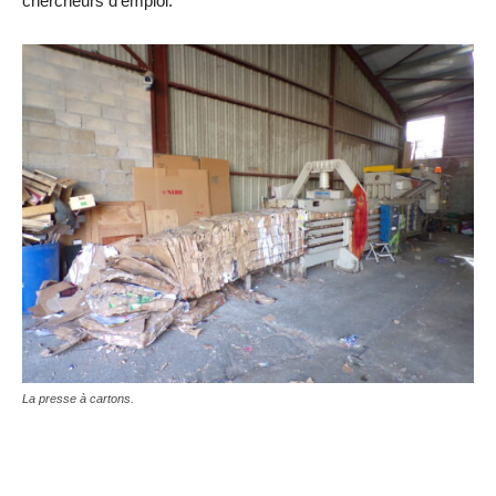
chercheurs d’emploi.
La presse à cartons.