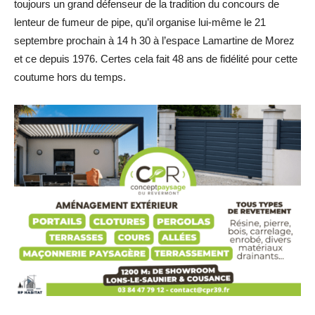
toujours un grand défenseur de la tradition du concours de
lenteur de fumeur de pipe, qu’il organise lui-même le 21
septembre prochain à 14 h 30 à l’espace Lamartine de Morez
et ce depuis 1976. Certes cela fait 48 ans de fidélité pour cette
coutume hors du temps.