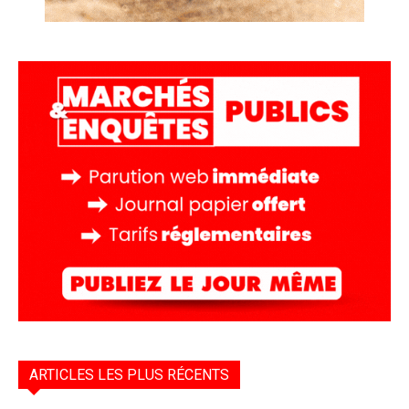
ARTICLES LES PLUS RÉCENTS