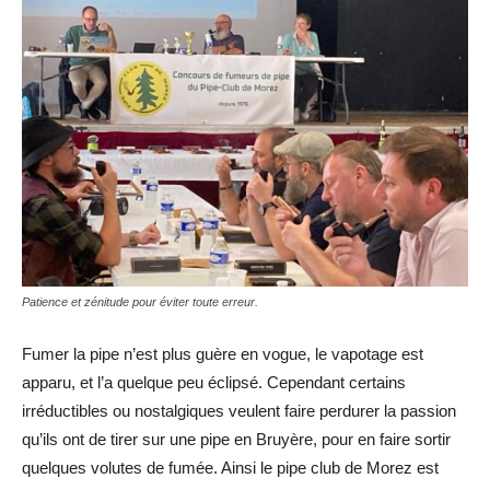
Patience et zénitude pour éviter toute erreur.
Fumer la pipe n’est plus guère en vogue, le vapotage est
apparu, et l’a quelque peu éclipsé. Cependant certains
irréductibles ou nostalgiques veulent faire perdurer la passion
qu’ils ont de tirer sur une pipe en Bruyère, pour en faire sortir
quelques volutes de fumée. Ainsi le pipe club de Morez est