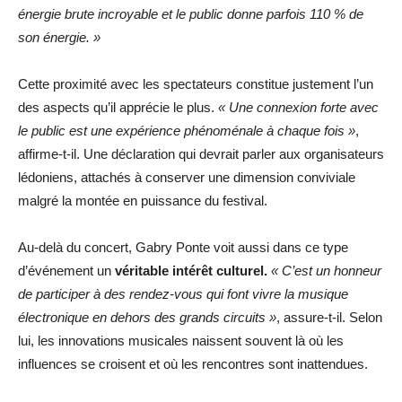
énergie brute incroyable et le public donne parfois 110 % de
son énergie. »
Cette proximité avec les spectateurs constitue justement l’un
des aspects qu’il apprécie le plus.
« Une connexion forte avec
le public est une expérience phénoménale à chaque fois »
,
affirme-t-il. Une déclaration qui devrait parler aux organisateurs
lédoniens, attachés à conserver une dimension conviviale
malgré la montée en puissance du festival.
Au-delà du concert, Gabry Ponte voit aussi dans ce type
d’événement un
véritable intérêt culturel.
« C’est un honneur
de participer à des rendez-vous qui font vivre la musique
électronique en dehors des grands circuits »
, assure-t-il. Selon
lui, les innovations musicales naissent souvent là où les
influences se croisent et où les rencontres sont inattendues.