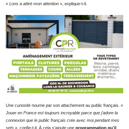
« Lons a attiré mon attention »
, explique-t-il.
Une curiosité nourrie par son attachement au public français.
«
Jouer en France est toujours incroyable parce que j’adore la
connexion que le public français crée avec moi pendant mes
sets »
, confie-t-il. À cela s’ajoute une
programmation qu’il