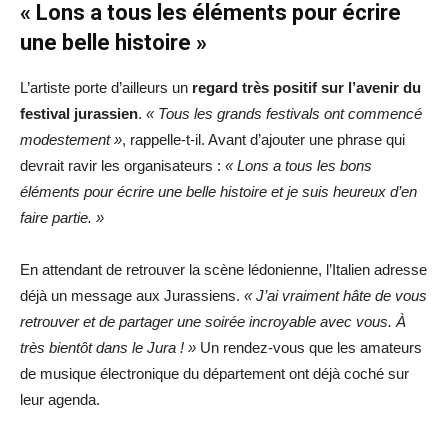
« Lons a tous les éléments pour écrire
une belle histoire »
L’artiste porte d’ailleurs un
regard très positif sur l’avenir du
festival jurassien
.
« Tous les grands festivals ont commencé
modestement »
, rappelle-t-il. Avant d’ajouter une phrase qui
devrait ravir les organisateurs :
« Lons a tous les bons
éléments pour écrire une belle histoire et je suis heureux d’en
faire partie. »
En attendant de retrouver la scène lédonienne, l’Italien adresse
déjà un message aux Jurassiens.
« J’ai vraiment hâte de vous
retrouver et de partager une soirée incroyable avec vous. À
très bientôt dans le Jura ! »
Un rendez-vous que les amateurs
de musique électronique du département ont déjà coché sur
leur agenda.