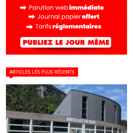
ARTICLES LES PLUS RÉCENTS