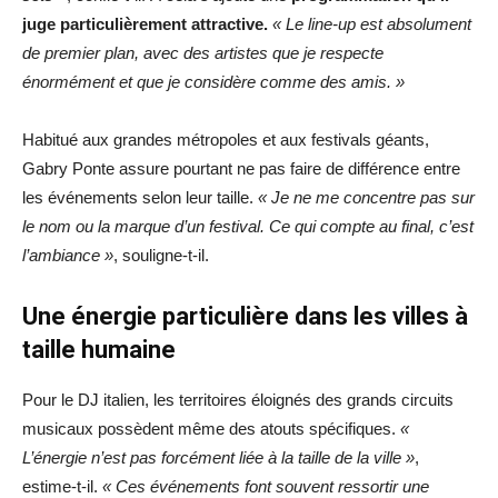
juge particulièrement attractive.
« Le line-up est absolument
de premier plan, avec des artistes que je respecte
énormément et que je considère comme des amis. »
Habitué aux grandes métropoles et aux festivals géants,
Gabry Ponte assure pourtant ne pas faire de différence entre
les événements selon leur taille.
« Je ne me concentre pas sur
le nom ou la marque d’un festival. Ce qui compte au final, c’est
l’ambiance »
, souligne-t-il.
Une énergie particulière dans les villes à
taille humaine
Pour le DJ italien, les territoires éloignés des grands circuits
musicaux possèdent même des atouts spécifiques.
«
L’énergie n’est pas forcément liée à la taille de la ville »
,
estime-t-il.
« Ces événements font souvent ressortir une