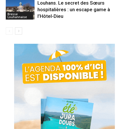
Louhans. Le secret des Sœurs
hospitalières : un escape game à
Bresse
l’Hôtel-Dieu
Louhannaise