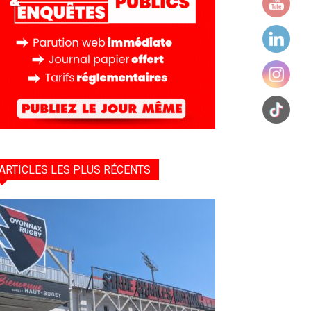
ARTICLES LES PLUS RÉCENTS