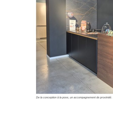
De la conception à la pose, un accompagnement de proximité.