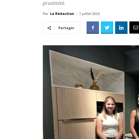
proximité.
Par
La Rédaction
-
1 juillet 2026
Partager