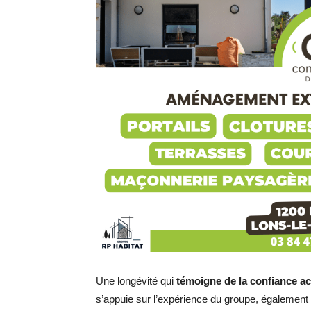
Une longévité qui
témoigne de la confiance acc
s’appuie sur l’expérience du groupe, également