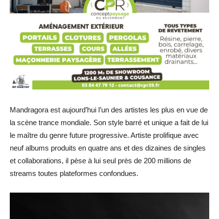
Mandragora est aujourd’hui l’un des artistes les plus en vue de
la scène trance mondiale. Son style barré et unique a fait de lui
le maître du genre future progressive. Artiste prolifique avec
neuf albums produits en quatre ans et des dizaines de singles
et collaborations, il pèse à lui seul près de 200 millions de
streams toutes plateformes confondues.