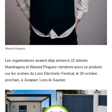
Wasted Pinguinz.
Les organisateurs avaient déjà annoncé 22 artistes.
Mandragora et Wasted Pinguinz viendront aussi se produire
sur les scènes du Lons Electronic Festival, le 26 octobre
prochain, à Juraparc Lons-le-Saunier.