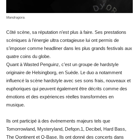
Mandragora.
Côté scène, sa réputation n’est plus à faire. Ses prestations
scéniques à l’énergie ultra contagieuse lui ont permis de
s’imposer comme headliner dans les plus grands festivals aux
quatre coins du globe.
Quant à Wasted Penguinz, c’est un groupe de hardstyle
originaire de Helsingborg, en Suède. Le duo a notamment
influencé la scène hardstyle avec ses sons frais, nouveaux et
euphoriques qui peuvent également être décrits comme des
émotions et des expériences réelles transformées en
musique.
Ils ont participé à des événements majeurs tels que
Tomorrowland, Mysteryland, Defqon.1, Decibel, Hard Bass,
The Qontinent et Q-Base. Ils ont donné des concerts dans