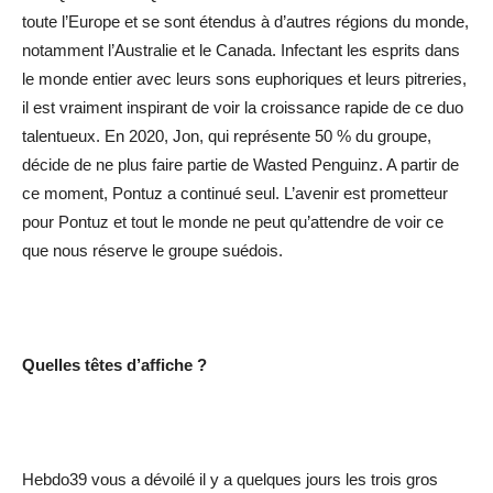
toute l’Europe et se sont étendus à d’autres régions du monde,
notamment l’Australie et le Canada. Infectant les esprits dans
le monde entier avec leurs sons euphoriques et leurs pitreries,
il est vraiment inspirant de voir la croissance rapide de ce duo
talentueux. En 2020, Jon, qui représente 50 % du groupe,
décide de ne plus faire partie de Wasted Penguinz. A partir de
ce moment, Pontuz a continué seul. L’avenir est prometteur
pour Pontuz et tout le monde ne peut qu’attendre de voir ce
que nous réserve le groupe suédois.
Quelles têtes d’affiche ?
Hebdo39 vous a dévoilé il y a quelques jours les trois gros