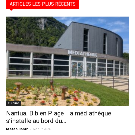
ARTICLES LES PLUS RÉCENTS
Culture
Nantua. Bib en Plage : la médiathèque
s’installe au bord du...
Matéo Bonin
-
6 août 2026