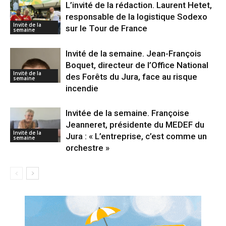
L’invité de la rédaction. Laurent Hetet,
responsable de la logistique Sodexo
Invité de la
sur le Tour de France
semaine
Invité de la semaine. Jean-François
Boquet, directeur de l’Office National
Invité de la
des Forêts du Jura, face au risque
semaine
incendie
Invitée de la semaine. Françoise
Jeanneret, présidente du MEDEF du
Invité de la
Jura : « L’entreprise, c’est comme un
semaine
orchestre »