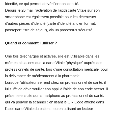
Identité, ce qui permet de vérifier son identité.
Depuis le 26 mai, l’activation de l’appli carte Vitale sur son
smartphone est également possible pour les détenteurs
d’autres pièces d’identité (carte d’identité ancien format,
passeport, titre de séjour), via un processus sécurisé.
Quand et comment l’utiliser ?
Une fois téléchargée et activée, elle est utilisable dans les
mêmes situations que la carte Vitale “physique” auprès des
professionnels de santé, lors d’une consultation médicale, pour
la délivrance de médicaments à la pharmacie.
Lorsque l’utilisateur se rend chez un professionnel de santé, il
lui suffit de déverrouiller son appli à l’aide de son code secret. Il
présente ensuite son smartphone au professionnel de santé,
qui va pouvoir la scanner : en lisant le QR Code affiché dans
l’appli carte Vitale du patient ; ou en utilisant un lecteur