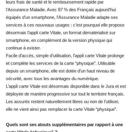
leurs frais de santé et le remboursement rapide par
l’Assurance Maladie. Avec 87 % des Français aujourd’hui
équipés d’un smartphone, l’Assurance Maladie adapte ses
services à ces nouveaux usages : c’est pourquoi elle propose
désormais l’appli carte Vitale, un format dématérialisé sur
smartphone, en complément de la version physique qui
continue à exister.
Facile d’accès, simple d’utilisation, l’appli carte Vitale prolonge
et complète les services de la carte “physique”. Utilisable
depuis un smartphone, elle est dotée d’un haut niveau de
sécurité, avec tous les avantages du numérique.
L’appli carte Vitale est désormais disponible dans le Jura et est
déployée de manière progressive sur tout le territoire français.
Les assurés restent naturellement libres ou non de l’utiliser,
elle ne vient ainsi pas remplacer la carte Vitale “physique”.
Quels sont ses atouts supplémentaires par rapport à une