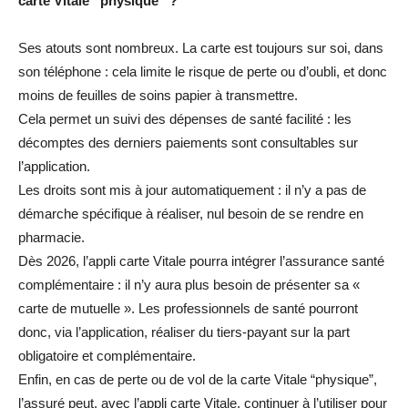
carte Vitale “physique” ?
Ses atouts sont nombreux. La carte est toujours sur soi, dans
son téléphone : cela limite le risque de perte ou d’oubli, et donc
moins de feuilles de soins papier à transmettre.
Cela permet un suivi des dépenses de santé facilité : les
décomptes des derniers paiements sont consultables sur
l’application.
Les droits sont mis à jour automatiquement : il n’y a pas de
démarche spécifique à réaliser, nul besoin de se rendre en
pharmacie.
Dès 2026, l’appli carte Vitale pourra intégrer l’assurance santé
complémentaire : il n’y aura plus besoin de présenter sa «
carte de mutuelle ». Les professionnels de santé pourront
donc, via l’application, réaliser du tiers-payant sur la part
obligatoire et complémentaire.
Enfin, en cas de perte ou de vol de la carte Vitale “physique”,
l’assuré peut, avec l’appli carte Vitale, continuer à l’utiliser pour