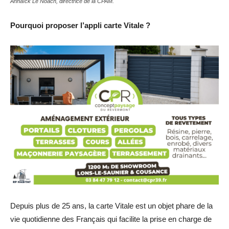
Annaïck Le Noach, directrice de la CPAM.
Pourquoi proposer l’appli carte Vitale ?
Depuis plus de 25 ans, la carte Vitale est un objet phare de la
vie quotidienne des Français qui facilite la prise en charge de