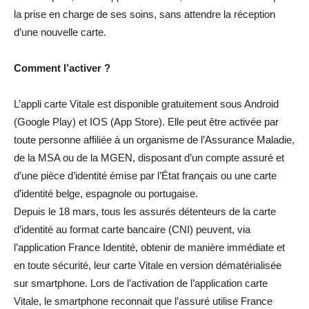
la prise en charge de ses soins, sans attendre la réception
d’une nouvelle carte.
Comment l’activer ?
L’appli carte Vitale est disponible gratuitement sous Android
(Google Play) et IOS (App Store). Elle peut être activée par
toute personne affiliée à un organisme de l’Assurance Maladie,
de la MSA ou de la MGEN, disposant d’un compte assuré et
d’une pièce d’identité émise par l’État français ou une carte
d’identité belge, espagnole ou portugaise.
Depuis le 18 mars, tous les assurés détenteurs de la carte
d’identité au format carte bancaire (CNI) peuvent, via
l’application France Identité, obtenir de manière immédiate et
en toute sécurité, leur carte Vitale en version dématérialisée
sur smartphone. Lors de l’activation de l’application carte
Vitale, le smartphone reconnait que l’assuré utilise France