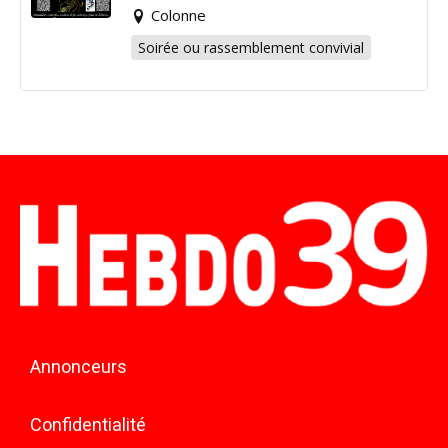
Colonne
Soirée ou rassemblement convivial