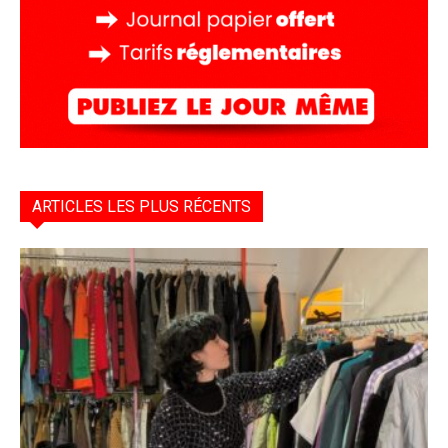
ARTICLES LES PLUS RÉCENTS