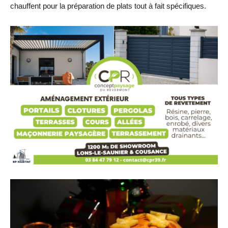
chauffent pour la préparation de plats tout à fait spécifiques.