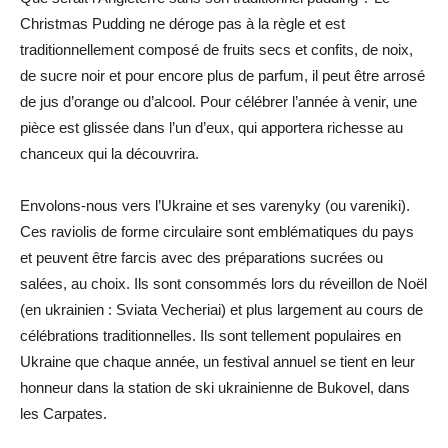
Christmas Pudding ne déroge pas à la règle et est
traditionnellement composé de fruits secs et confits, de noix,
de sucre noir et pour encore plus de parfum, il peut être arrosé
de jus d’orange ou d’alcool. Pour célébrer l’année à venir, une
pièce est glissée dans l’un d’eux, qui apportera richesse au
chanceux qui la découvrira.
Envolons-nous vers l’Ukraine et ses varenyky (ou vareniki).
Ces raviolis de forme circulaire sont emblématiques du pays
et peuvent être farcis avec des préparations sucrées ou
salées, au choix. Ils sont consommés lors du réveillon de Noël
(en ukrainien : Sviata Vecheriai) et plus largement au cours de
célébrations traditionnelles. Ils sont tellement populaires en
Ukraine que chaque année, un festival annuel se tient en leur
honneur dans la station de ski ukrainienne de Bukovel, dans
les Carpates.