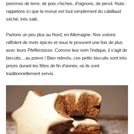
pommes de terre, de pois chiches, d’oignons, de persil. Nota :
rappelons ici que la morue est tout simplement du cabillaud
séché, très salé.
Partons un peu plus au Nord, en Allemagne. Nos voisins
raffolent de mets épicés et nous le prouvent une fois de plus
avec leurs Pfeffernüsse. Comme leur nom l’indique, il s’agit de
biscuits…au poivre ! Bien relevés, ces petits biscuits sont très
prisés durant les fêtes de fin d’année, où ils sont
traditionnellement servis.