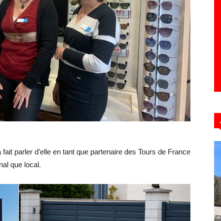
Hebdo39
 fait parler d’elle en tant que partenaire des Tours de France
al que local.