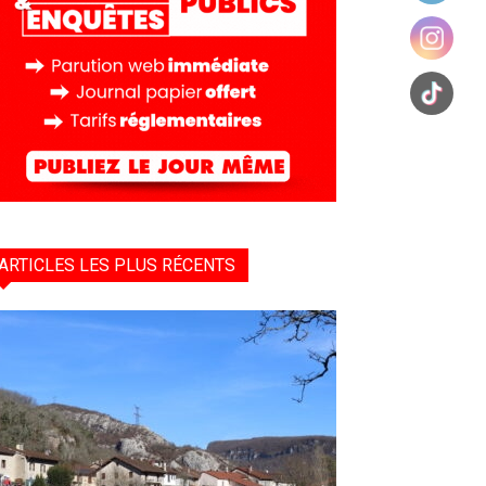
ARTICLES LES PLUS RÉCENTS