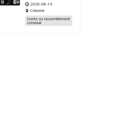
2026-08-14
Colonne
Soirée ou rassemblement
convivial