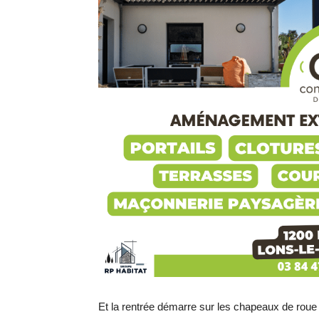
Et la rentrée démarre sur les chapeaux de roue 