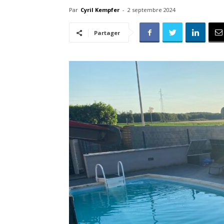
Par
Cyril Kempfer
-
2 septembre 2024
Partager