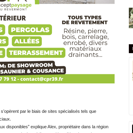
 s’opèrent par le biais de sites spécialisés tels que
ciaux.
x disponibles” explique Alex, propriétaire dans la région