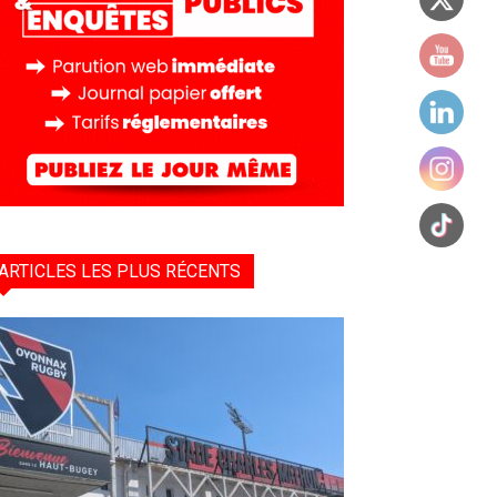
ARTICLES LES PLUS RÉCENTS