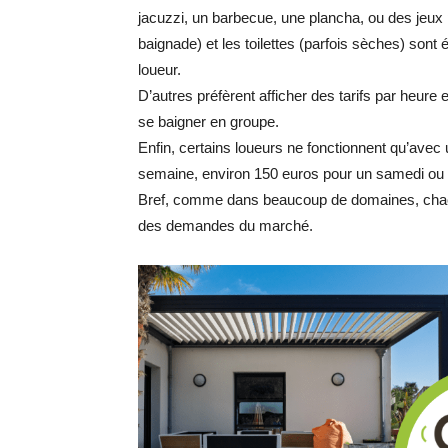
jacuzzi, un barbecue, une plancha, ou des jeux
baignade) et les toilettes (parfois sèches) sont 
loueur.
D’autres préfèrent afficher des tarifs par heur
se baigner en groupe.
Enfin, certains loueurs ne fonctionnent qu’avec 
semaine, environ 150 euros pour un samedi ou
Bref, comme dans beaucoup de domaines, chacun
des demandes du marché.