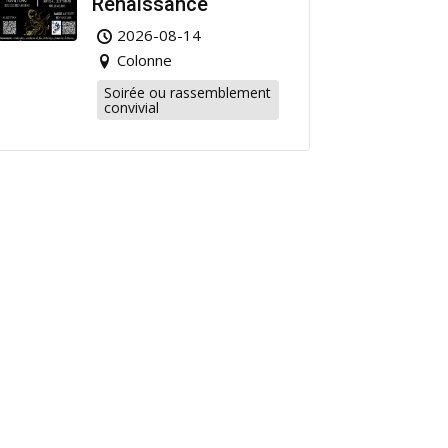
Renaissance
2026-08-14
Colonne
Soirée ou rassemblement
convivial