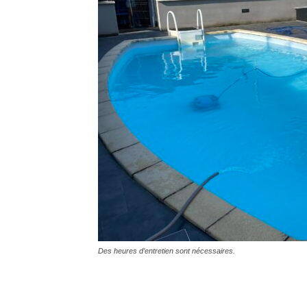
Des heures d’entretien sont nécessaires.