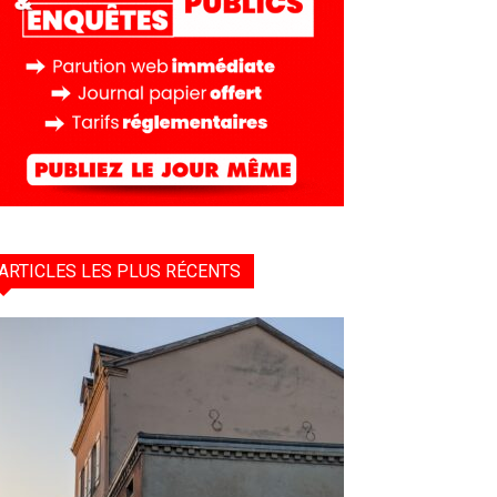
ARTICLES LES PLUS RÉCENTS