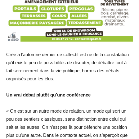
Créé à l’automne dernier ce collectif est né de la constatation
qu’il existe peu de possibilités de discuter, de débattre tout à
fait sereinement dans la vie publique, hormis des débats
organisés pour les élus.
Un vrai débat plutôt qu’une conférence
« On est sur un autre mode de relation, un mode qui sort un
peu des sentiers classiques, sans distinction entre celui qui
sait et les autres. On n’est pas là pour défendre une position
plus qu’une autre. Dans le contexte actuel, on s’aperçoit que