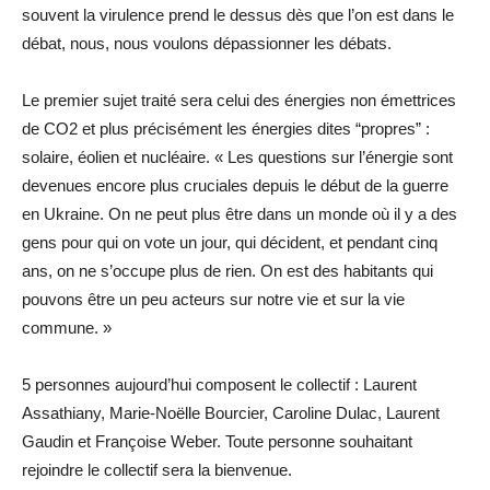
souvent la virulence prend le dessus dès que l’on est dans le
débat, nous, nous voulons dépassionner les débats.
Le premier sujet traité sera celui des énergies non émettrices
de CO2 et plus précisément les énergies dites “propres” :
solaire, éolien et nucléaire. « Les questions sur l’énergie sont
devenues encore plus cruciales depuis le début de la guerre
en Ukraine. On ne peut plus être dans un monde où il y a des
gens pour qui on vote un jour, qui décident, et pendant cinq
ans, on ne s’occupe plus de rien. On est des habitants qui
pouvons être un peu acteurs sur notre vie et sur la vie
commune. »
5 personnes aujourd’hui composent le collectif : Laurent
Assathiany, Marie-Noëlle Bourcier, Caroline Dulac, Laurent
Gaudin et Françoise Weber. Toute personne souhaitant
rejoindre le collectif sera la bienvenue.