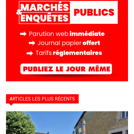
ARTICLES LES PLUS RÉCENTS