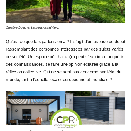
Caroline Dulac et Laurent Assathiany.
Qu’est-ce que le « parlons-en » ? Il s’agit d’un espace de débat
rassemblant des personnes intéressées par des sujets variés
de société. Un espace où chacun(e) peut s’exprimer, acquérir
des connaissances, se faire une opinion éclairée grâce à la
réflexion collective. Qui ne se sent pas concerné par l’état du
monde, tant à l’échelle locale, européenne et mondiale ?