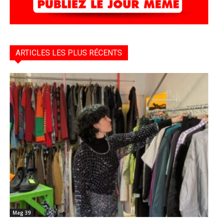
ARTICLES LES PLUS RÉCENTS
Mag 39