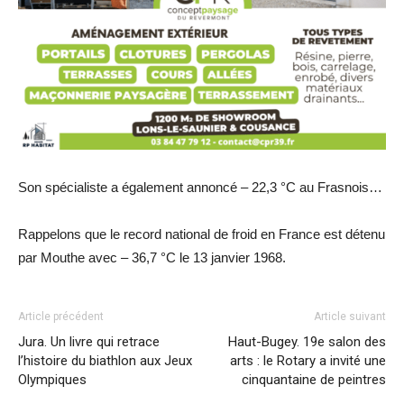
Son spécialiste a également annoncé – 22,3 °C au Frasnois…
Rappelons que le record national de froid en France est détenu
par Mouthe avec – 36,7 °C le 13 janvier 1968.
Article précédent
Article suivant
Jura. Un livre qui retrace
Haut-Bugey. 19e salon des
l’histoire du biathlon aux Jeux
arts : le Rotary a invité une
Olympiques
cinquantaine de peintres