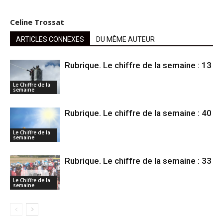
Celine Trossat
ARTICLES CONNEXES
DU MÊME AUTEUR
Rubrique. Le chiffre de la semaine : 13
Le Chiffre de la
semaine
Rubrique. Le chiffre de la semaine : 40
Le Chiffre de la
semaine
Rubrique. Le chiffre de la semaine : 33
Le Chiffre de la
semaine