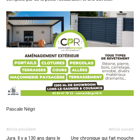
Pascale Négri
Article précédent
Article suivant
Jura. Il y a 130 ans dans le
Une chronique qui fait mouche