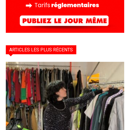
ARTICLES LES PLUS RÉCENTS