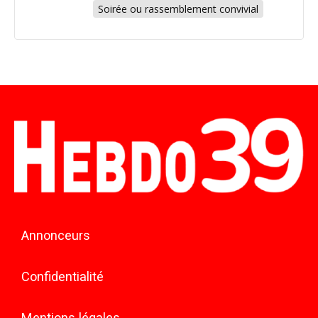
Soirée ou rassemblement convivial