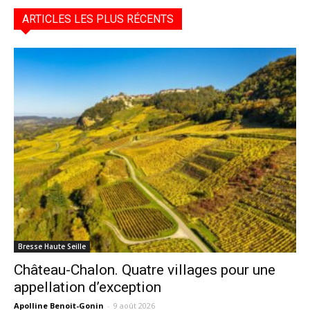
ARTICLES LES PLUS RÉCENTS
Bresse Haute Seille
Château-Chalon. Quatre villages pour une
appellation d’exception
Apolline Benoit-Gonin
-
9 août 2026