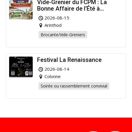
Vide-Grenier du FCPM : La
Bonne Affaire de l’Été à
Arinthod !
2026-08-15
Arinthod
Brocante/Vide-Greniers
Festival La Renaissance
2026-08-14
Colonne
Soirée ou rassemblement convivial