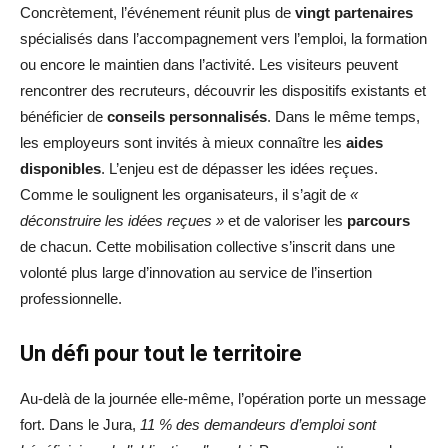
Concrètement, l’événement réunit plus de
vingt partenaires
spécialisés dans l’accompagnement vers l’emploi, la formation
ou encore le maintien dans l’activité. Les visiteurs peuvent
rencontrer des recruteurs, découvrir les dispositifs existants et
bénéficier de
conseils personnalisés
. Dans le même temps,
les employeurs sont invités à mieux connaître les
aides
disponibles
. L’enjeu est de dépasser les idées reçues.
Comme le soulignent les organisateurs, il s’agit de
«
déconstruire les idées reçues »
et de valoriser les
parcours
de chacun. Cette mobilisation collective s’inscrit dans une
volonté plus large d’innovation au service de l’insertion
professionnelle.
Un défi pour tout le territoire
Au-delà de la journée elle-même, l’opération porte un message
fort. Dans le Jura,
11 % des demandeurs d’emploi sont