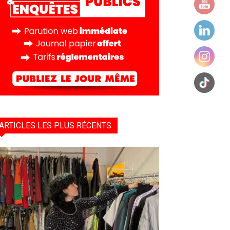
ARTICLES LES PLUS RÉCENTS