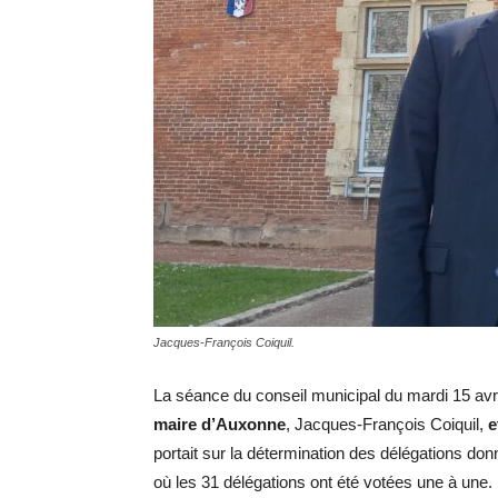
Jacques-François Coiquil.
La séance du conseil municipal du mardi 15 avr
maire d’Auxonne
, Jacques-François Coiquil,
e
portait sur la détermination des délégations don
où les 31 délégations ont été votées une à une.