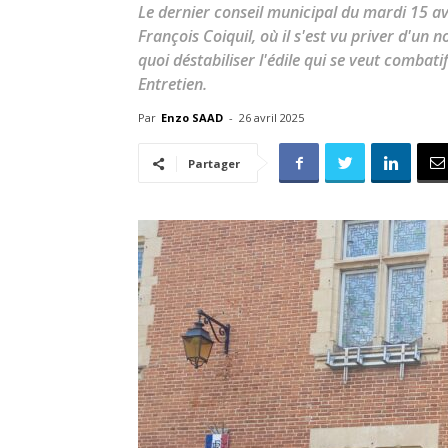
Le dernier conseil municipal du mardi 15 av
François Coiquil, où il s'est vu priver d'u
quoi déstabiliser l'édile qui se veut combat
Entretien.
Par
Enzo SAAD
-
26 avril 2025
Partager