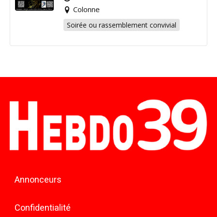
Colonne
Soirée ou rassemblement convivial