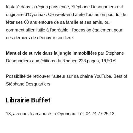
Installé dans la région parisienne, Stéphane Desquartiers est
originaire d’Oyonnax. Ce week-end a été l’occasion pour lui de
fêter ses 60 ans entouré de sa famille et ses amis, ou,
comment allier l’utile à l’agréable ; l’occasion également pour
ces derniers de découvrir son livre.
Manuel de survie dans la jungle immobilière
par Stéphane
Desquartiers aux éditions du Rocher, 228 pages, 19,90 €.
Possibilité de retrouver l’auteur sur sa chaîne YouTube. Best of
Stéphane Desquartiers.
Librairie Buffet
13, avenue Jean Jaurès à Oyonnax. Tél. 04 74 77 25 12.