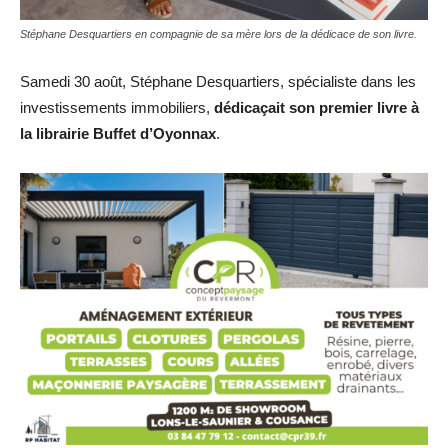
Stéphane Desquartiers en compagnie de sa mère lors de la dédicace de son livre.
Samedi 30 août, Stéphane Desquartiers, spécialiste dans les
investissements immobiliers,
dédicaçait son premier livre à
la librairie Buffet d’Oyonnax
.