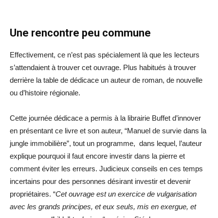
Une rencontre peu commune
Effectivement, ce n’est pas spécialement là que les lecteurs
s’attendaient à trouver cet ouvrage. Plus habitués à trouver
derrière la table de dédicace un auteur de roman, de nouvelle
ou d’histoire régionale.
Cette journée dédicace a permis à la librairie Buffet d’innover
en présentant ce livre et son auteur, “Manuel de survie dans la
jungle immobilière”, tout un programme, dans lequel, l’auteur
explique pourquoi il faut encore investir dans la pierre et
comment éviter les erreurs. Judicieux conseils en ces temps
incertains pour des personnes désirant investir et devenir
propriétaires. “
Cet ouvrage est un exercice de vulgarisation
avec les grands principes, et eux seuls, mis en exergue, et