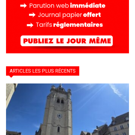
ARTICLES LES PLUS RÉCENTS