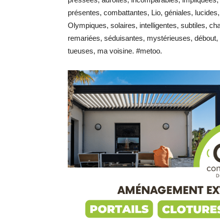
présentes, combattantes, Lio, géniales, lucides,
Olympiques, solaires, intelligentes, subtiles, c
remariées, séduisantes, mystérieuses, débout,
tueuses, ma voisine. #metoo.