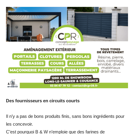
Des fournisseurs en circuits courts
Il n’y a pas de bons produits finis, sans bons ingrédients pour
les concevoir.
C’est pourquoi B & W n’emploie que des farines de