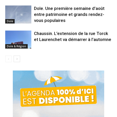
Dole. Une première semaine d’août
entre patrimoine et grands rendez-
vous populaires
Dole
Chaussin. L’extension de la rue Torck
et Laurenchet va démarrer à l’automne
Dole & Région