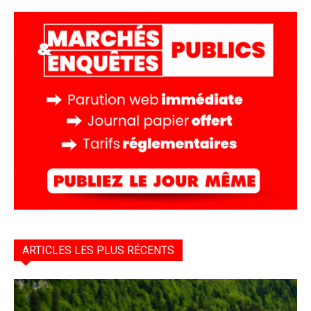
ARTICLES LES PLUS RÉCENTS