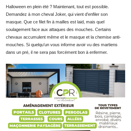
Halloween en plein été ? Maintenant, tout est possible.
Demandez à mon cheval Joker, qui vient d’enfiler son
masque. Que ce filet fin à mailles est laid, mais quel
soulagement face aux attaques des mouches. Certains
chevaux accumulent même et le masque et la chemise anti-
mouches. Si quelqu’un vous informe avoir vu des martiens
dans un pré, il ne sera pas forcément bon à enfermer.