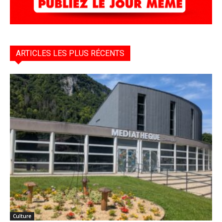
ARTICLES LES PLUS RÉCENTS
Culture