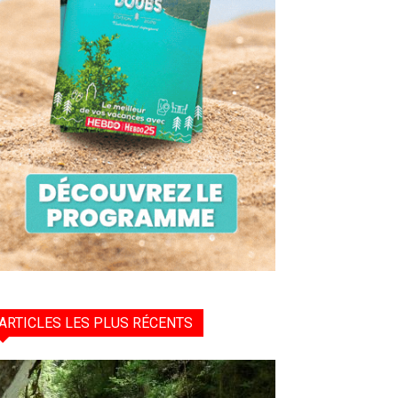
ARTICLES LES PLUS RÉCENTS