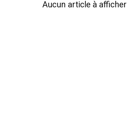
Aucun article à afficher