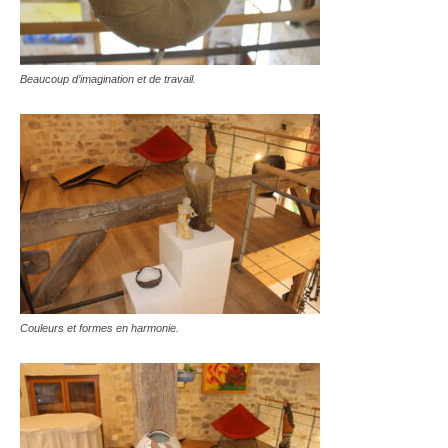
Beaucoup d’imagination et de travail.
Couleurs et formes en harmonie.