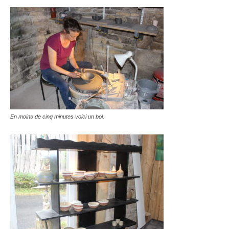
En moins de cinq minutes voici un bol.