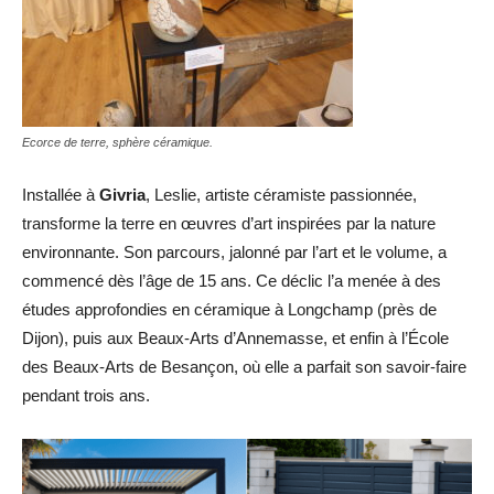
Ecorce de terre, sphère céramique.
Installée à
Givria
, Leslie, artiste céramiste passionnée,
transforme la terre en œuvres d’art inspirées par la nature
environnante. Son parcours, jalonné par l’art et le volume, a
commencé dès l’âge de 15 ans. Ce déclic l’a menée à des
études approfondies en céramique à Longchamp (près de
Dijon), puis aux Beaux-Arts d’Annemasse, et enfin à l’École
des Beaux-Arts de Besançon, où elle a parfait son savoir-faire
pendant trois ans.