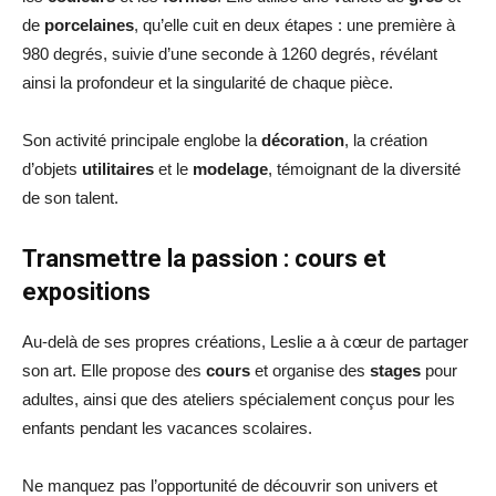
de
porcelaines
, qu’elle cuit en deux étapes : une première à
980 degrés, suivie d’une seconde à 1260 degrés, révélant
ainsi la profondeur et la singularité de chaque pièce.
Son activité principale englobe la
décoration
, la création
d’objets
utilitaires
et le
modelage
, témoignant de la diversité
de son talent.
Transmettre la passion : cours et
expositions
Au-delà de ses propres créations, Leslie a à cœur de partager
son art. Elle propose des
cours
et organise des
stages
pour
adultes, ainsi que des ateliers spécialement conçus pour les
enfants pendant les vacances scolaires.
Ne manquez pas l’opportunité de découvrir son univers et