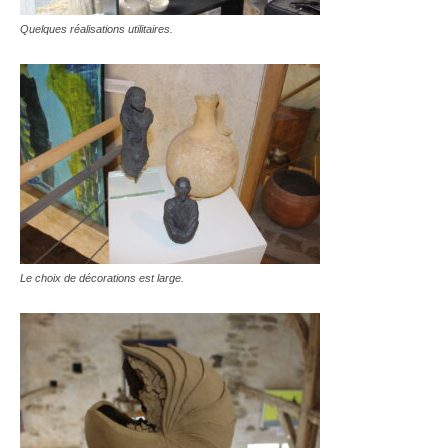
Quelques réalisations utilitaires.
Le choix de décorations est large.