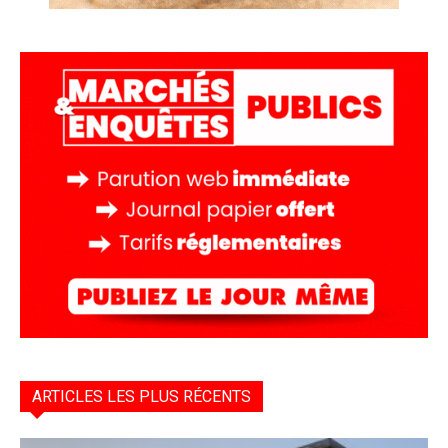
ARTICLES LES PLUS RÉCENTS