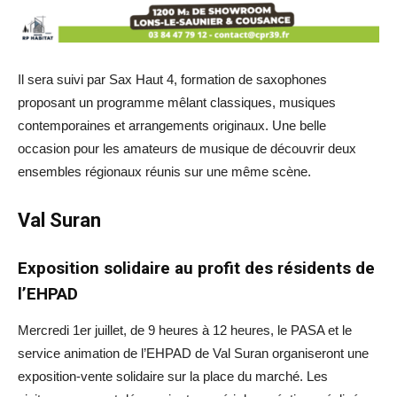
Il sera suivi par Sax Haut 4, formation de saxophones
proposant un programme mêlant classiques, musiques
contemporaines et arrangements originaux. Une belle
occasion pour les amateurs de musique de découvrir deux
ensembles régionaux réunis sur une même scène.
Val Suran
Exposition solidaire au profit des résidents de
l’EHPAD
Mercredi 1er juillet, de 9 heures à 12 heures, le PASA et le
service animation de l’EHPAD de Val Suran organiseront une
exposition-vente solidaire sur la place du marché. Les