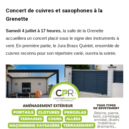
Concert de cuivres et saxophones à la
Grenette
Samedi 4 juillet à 17 heures
, la salle de la Grenette
accueillera un concert placé sous le signe des instruments à
vent. En première partie, le Jura Brass Quintet, ensemble de
cuivres reconnu pour son répertoire varié, ouvrira la soirée.