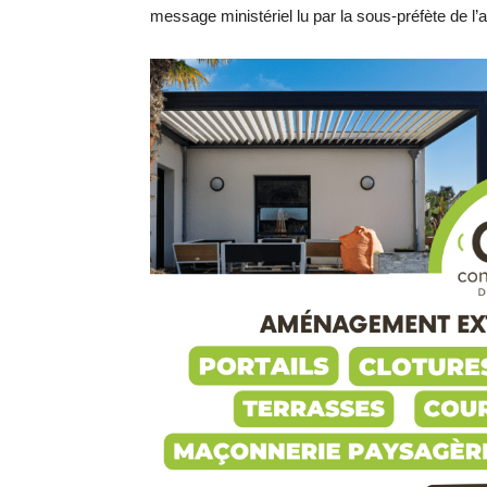
message ministériel lu par la sous-préfète de l