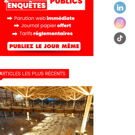
ARTICLES LES PLUS RÉCENTS