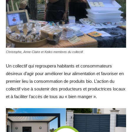
Christophe, Anne-Claire et Keiko membres du collectif.
Un collectif qui regroupera habitants et consommateurs
désireux d’agir pour améliorer leur alimentation et favoriser en
premier lieu la consommation de produits bio. L’action du
collectif vise à soutenir des producteurs et productrices locaux
et à faciliter l’accès de tous au « bien manger ».