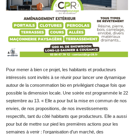
Pour mener à bien ce projet, les habitants et producteurs
intéressés sont invités à se réunir pour lancer une dynamique
autour de la consommation bio en privilégiant chaque fois que
possible la dimension locale. Une soirée est programmée le 22
septembre au 13. « Elle a pour but la mise en commun de nos
envies, de nos propositions, de nos investissements
respectifs, tant du côté habitants que producteurs. Elle a aussi
pour but de mettre sur pied les premières actions pour les
semaines à venir : l’organisation d’un marché, des