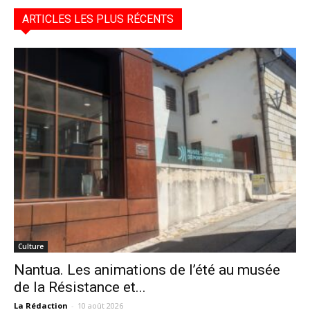
ARTICLES LES PLUS RÉCENTS
Culture
Nantua. Les animations de l’été au musée
de la Résistance et...
La Rédaction
-
10 août 2026