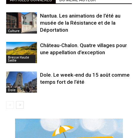
Nantua. Les animations de l’été au
musée de la Résistance et de la
Déportation
Culture
Château-Chalon. Quatre villages pour
une appellation d’exception
Bresse Haute
Seille
Dole. Le week-end du 15 août comme
temps fort de l’été
Dole