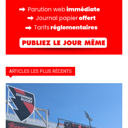
ARTICLES LES PLUS RÉCENTS