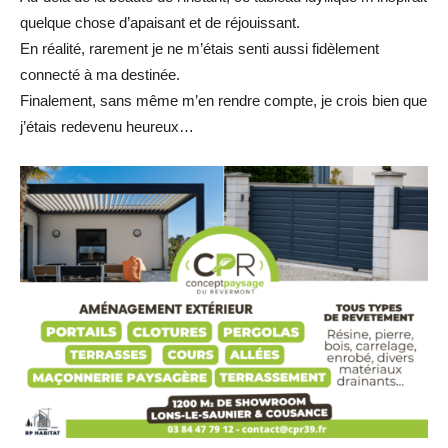
quelque chose d’apaisant et de réjouissant.
En réalité, rarement je ne m’étais senti aussi fidèlement
connecté à ma destinée.
Finalement, sans même m’en rendre compte, je crois bien que
j’étais redevenu heureux…