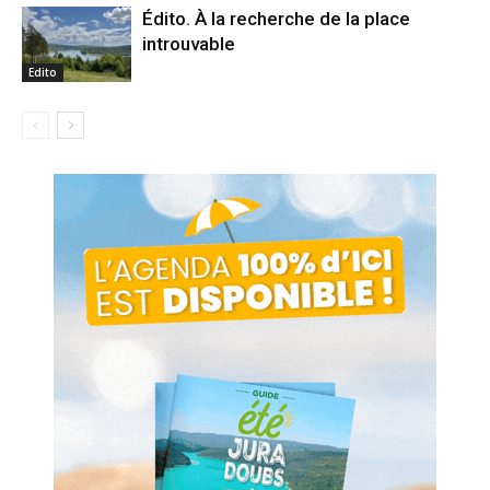
Édito. À la recherche de la place
introuvable
Edito