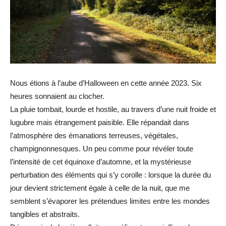
Nous étions à l’aube d’Halloween en cette année 2023. Six
heures sonnaient au clocher.
La pluie tombait, lourde et hostile, au travers d’une nuit froide et
lugubre mais étrangement paisible. Elle répandait dans
l’atmosphère des émanations terreuses, végétales,
champignonnesques. Un peu comme pour révéler toute
l’intensité de cet équinoxe d’automne, et la mystérieuse
perturbation des éléments qui s’y corolle : lorsque la durée du
jour devient strictement égale à celle de la nuit, que me
semblent s’évaporer les prétendues limites entre les mondes
tangibles et abstraits.